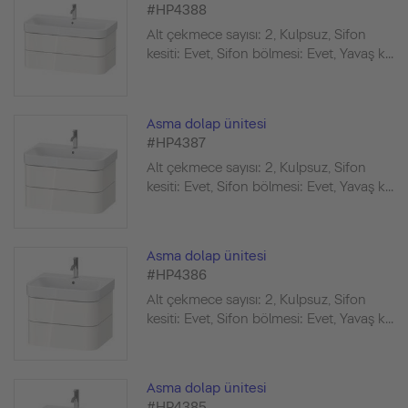
#HP4388
Alt çekmece sayısı: 2, Kulpsuz, Sifon
kesiti: Evet, Sifon bölmesi: Evet, Yavaş k...
Asma dolap ünitesi
#HP4387
Alt çekmece sayısı: 2, Kulpsuz, Sifon
kesiti: Evet, Sifon bölmesi: Evet, Yavaş k...
Asma dolap ünitesi
#HP4386
Alt çekmece sayısı: 2, Kulpsuz, Sifon
kesiti: Evet, Sifon bölmesi: Evet, Yavaş k...
Asma dolap ünitesi
#HP4385