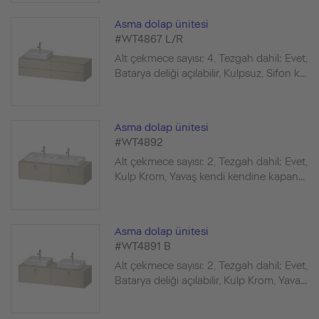
Asma dolap ünitesi
#WT4867 L/R
Alt çekmece sayısı: 4, Tezgah dahil: Evet,
Batarya deliği açılabilir, Kulpsuz, Sifon k...
Asma dolap ünitesi
#WT4892
Alt çekmece sayısı: 2, Tezgah dahil: Evet,
Kulp Krom, Yavaş kendi kendine kapan...
Asma dolap ünitesi
#WT4891 B
Alt çekmece sayısı: 2, Tezgah dahil: Evet,
Batarya deliği açılabilir, Kulp Krom, Yava...