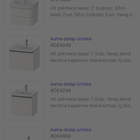
Alt çekmece sayısı: 2, Kulpsuz, Sifon
kesiti: Evet, Sifon bölmesi: Evet, Yavaş k...
Asma dolap ünitesi
#DE4249
Alt çekmece sayısı: 1, Kulp, Yavaş kendi
kendine kapanma mekanizması, İç böl...
Asma dolap ünitesi
#DE4248
Alt çekmece sayısı: 1, Kulp, Yavaş kendi
kendine kapanma mekanizması, İç böl...
Asma dolap ünitesi
#DE4959