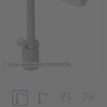
Az yer kaplayan sifon, 0050760000