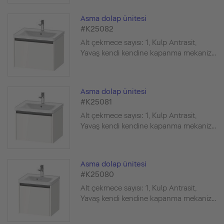
Asma dolap ünitesi
#K25082
Alt çekmece sayısı: 1, Kulp Antrasit,
Yavaş kendi kendine kapanma mekaniz...
Asma dolap ünitesi
#K25081
Alt çekmece sayısı: 1, Kulp Antrasit,
Yavaş kendi kendine kapanma mekaniz...
Asma dolap ünitesi
#K25080
Alt çekmece sayısı: 1, Kulp Antrasit,
Yavaş kendi kendine kapanma mekaniz...