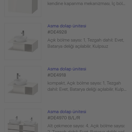
kendine kapanma mekanizması, İç böl...
Asma dolap ünitesi
#DE4928
Açık bölme sayısı: 1, Tezgah dahil: Evet,
Batarya deliği açılabilir, Kulpsuz
Asma dolap ünitesi
#DE4918
kompakt, Açık bölme sayısı: 1, Tezgah
dahil: Evet, Batarya deliği açılabilir, Kulp...
Asma dolap ünitesi
#DE4970 B/L/R
Alt çekmece sayısı: 4, Açık bölme sayısı: