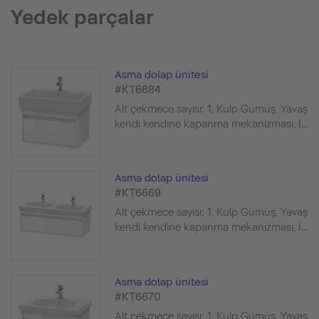
Yedek parçalar
Asma dolap ünitesi
#KT6684
Alt çekmece sayısı: 1, Kulp Gümüş, Yavaş
kendi kendine kapanma mekanizması, İ...
Asma dolap ünitesi
#KT6669
Alt çekmece sayısı: 1, Kulp Gümüş, Yavaş
kendi kendine kapanma mekanizması, İ...
Asma dolap ünitesi
#KT6670
Alt çekmece sayısı: 1, Kulp Gümüş, Yavaş