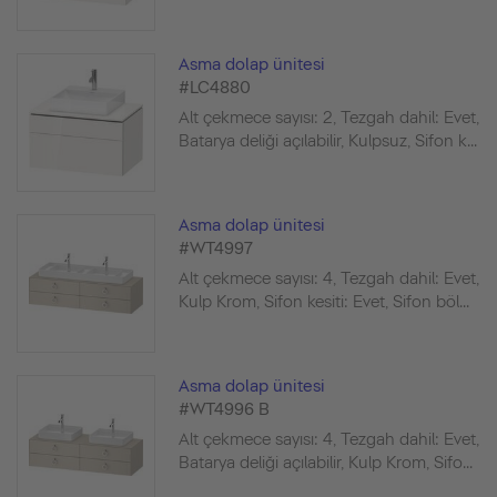
Asma dolap ünitesi
#LC4880
Alt çekmece sayısı: 2, Tezgah dahil: Evet,
Batarya deliği açılabilir, Kulpsuz, Sifon k...
Asma dolap ünitesi
#WT4997
Alt çekmece sayısı: 4, Tezgah dahil: Evet,
Kulp Krom, Sifon kesiti: Evet, Sifon böl...
Asma dolap ünitesi
#WT4996 B
Alt çekmece sayısı: 4, Tezgah dahil: Evet,
Batarya deliği açılabilir, Kulp Krom, Sifo...