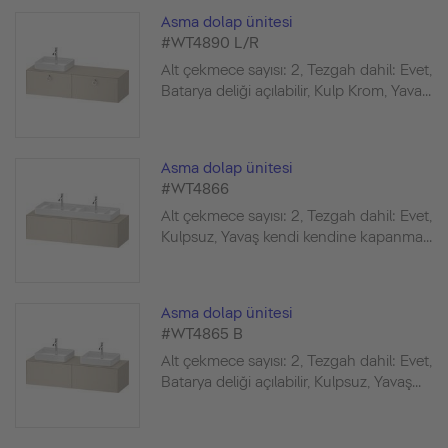
Asma dolap ünitesi
#WT4890 L/R
Alt çekmece sayısı: 2, Tezgah dahil: Evet,
Batarya deliği açılabilir, Kulp Krom, Yava...
Asma dolap ünitesi
#WT4866
Alt çekmece sayısı: 2, Tezgah dahil: Evet,
Kulpsuz, Yavaş kendi kendine kapanma...
Asma dolap ünitesi
#WT4865 B
Alt çekmece sayısı: 2, Tezgah dahil: Evet,
Batarya deliği açılabilir, Kulpsuz, Yavaş...