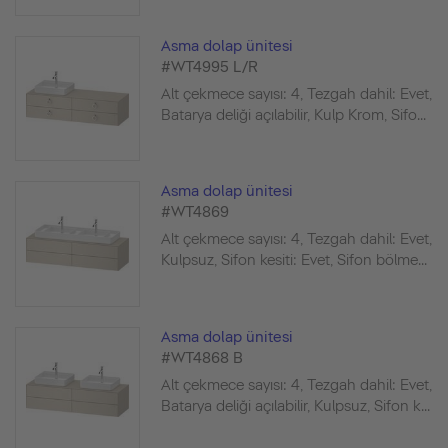
Asma dolap ünitesi
#WT4995 L/R
Alt çekmece sayısı: 4, Tezgah dahil: Evet,
Batarya deliği açılabilir, Kulp Krom, Sifo...
Asma dolap ünitesi
#WT4869
Alt çekmece sayısı: 4, Tezgah dahil: Evet,
Kulpsuz, Sifon kesiti: Evet, Sifon bölme...
Asma dolap ünitesi
#WT4868 B
Alt çekmece sayısı: 4, Tezgah dahil: Evet,
Batarya deliği açılabilir, Kulpsuz, Sifon k...