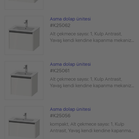
Asma dolap ünitesi
#K25062
Alt çekmece sayısı: 1, Kulp Antrasit,
Yavaş kendi kendine kapanma mekaniz...
Asma dolap ünitesi
#K25061
Alt çekmece sayısı: 1, Kulp Antrasit,
Yavaş kendi kendine kapanma mekaniz...
Asma dolap ünitesi
#K25056
kompakt, Alt çekmece sayısı: 1, Kulp
Antrasit, Yavaş kendi kendine kapanma...