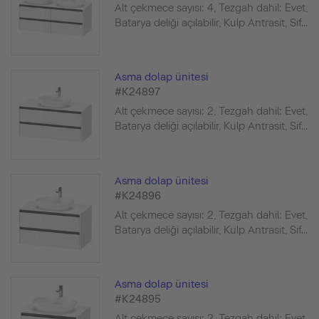
Alt çekmece sayısı: 4, Tezgah dahil: Evet,
Batarya deliği açılabilir, Kulp Antrasit, Sif...
Asma dolap ünitesi
#K24897
Alt çekmece sayısı: 2, Tezgah dahil: Evet,
Batarya deliği açılabilir, Kulp Antrasit, Sif...
Asma dolap ünitesi
#K24896
Alt çekmece sayısı: 2, Tezgah dahil: Evet,
Batarya deliği açılabilir, Kulp Antrasit, Sif...
Asma dolap ünitesi
#K24895
Alt çekmece sayısı: 2, Tezgah dahil: Evet,