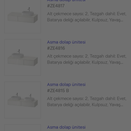
#ZE4817
Alt çekmece sayısı: 2, Tezgah dahil: Evet,
Batarya deliği açılabilir, Kulpsuz, Yavaş...
Asma dolap ünitesi
#ZE4816
Alt çekmece sayısı: 2, Tezgah dahil: Evet,
Batarya deliği açılabilir, Kulpsuz, Yavaş...
Asma dolap ünitesi
#ZE4815 B
Alt çekmece sayısı: 2, Tezgah dahil: Evet,
Batarya deliği açılabilir, Kulpsuz, Yavaş...
Asma dolap ünitesi