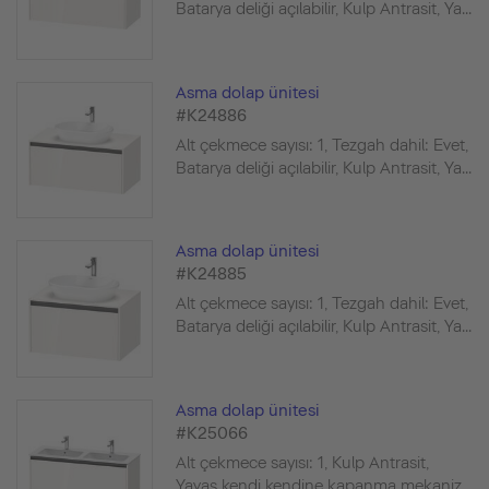
Batarya deliği açılabilir, Kulp Antrasit, Ya...
Asma dolap ünitesi
#K24886
Alt çekmece sayısı: 1, Tezgah dahil: Evet,
Batarya deliği açılabilir, Kulp Antrasit, Ya...
Asma dolap ünitesi
#K24885
Alt çekmece sayısı: 1, Tezgah dahil: Evet,
Batarya deliği açılabilir, Kulp Antrasit, Ya...
Asma dolap ünitesi
#K25066
Alt çekmece sayısı: 1, Kulp Antrasit,
Yavaş kendi kendine kapanma mekaniz...