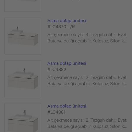
Asma dolap ünitesi
#LC4870 L/R
Alt çekmece sayısı: 4, Tezgah dahil: Evet,
Batarya deliği açılabilir, Kulpsuz, Sifon k...
Asma dolap ünitesi
#LC4882
Alt çekmece sayısı: 2, Tezgah dahil: Evet,
Batarya deliği açılabilir, Kulpsuz, Sifon k...
Asma dolap ünitesi
#LC4881
Alt çekmece sayısı: 2, Tezgah dahil: Evet,
Batarya deliği açılabilir, Kulpsuz, Sifon k...