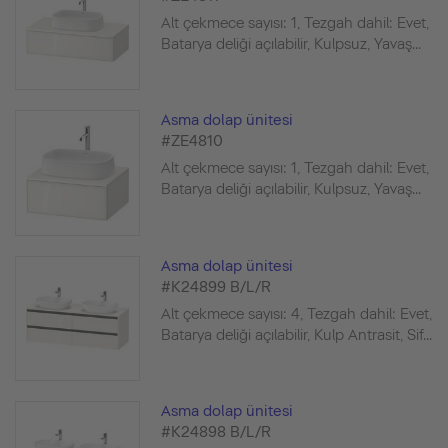
Alt çekmece sayısı: 1, Tezgah dahil: Evet,
Batarya deliği açılabilir, Kulpsuz, Yavaş...
Asma dolap ünitesi
#ZE4810
Alt çekmece sayısı: 1, Tezgah dahil: Evet,
Batarya deliği açılabilir, Kulpsuz, Yavaş...
Asma dolap ünitesi
#K24899 B/L/R
Alt çekmece sayısı: 4, Tezgah dahil: Evet,
Batarya deliği açılabilir, Kulp Antrasit, Sif...
Asma dolap ünitesi
#K24898 B/L/R