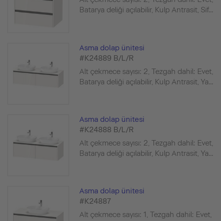
Batarya deliği açılabilir, Kulp Antrasit, Sif...
Asma dolap ünitesi
#K24889 B/L/R
Alt çekmece sayısı: 2, Tezgah dahil: Evet,
Batarya deliği açılabilir, Kulp Antrasit, Ya...
Asma dolap ünitesi
#K24888 B/L/R
Alt çekmece sayısı: 2, Tezgah dahil: Evet,
Batarya deliği açılabilir, Kulp Antrasit, Ya...
Asma dolap ünitesi
#K24887
Alt çekmece sayısı: 1, Tezgah dahil: Evet,