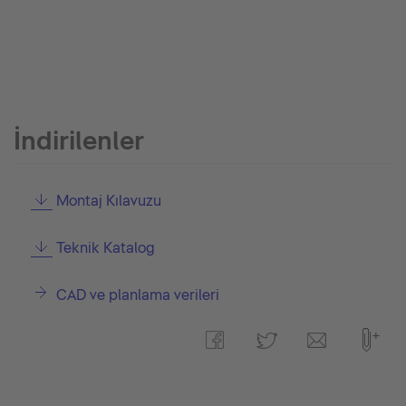
İndirilenler
Montaj Kılavuzu
Teknik Katalog
CAD ve planlama verileri