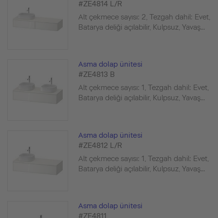
#ZE4814 L/R
Alt çekmece sayısı: 2, Tezgah dahil: Evet,
Batarya deliği açılabilir, Kulpsuz, Yavaş...
Asma dolap ünitesi
#ZE4813 B
Alt çekmece sayısı: 1, Tezgah dahil: Evet,
Batarya deliği açılabilir, Kulpsuz, Yavaş...
Asma dolap ünitesi
#ZE4812 L/R
Alt çekmece sayısı: 1, Tezgah dahil: Evet,
Batarya deliği açılabilir, Kulpsuz, Yavaş...
Asma dolap ünitesi
#ZE4811