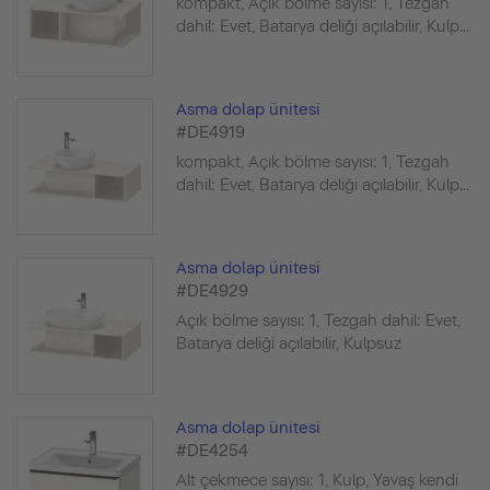
kompakt, Açık bölme sayısı: 1, Tezgah
dahil: Evet, Batarya deliği açılabilir, Kulp...
Asma dolap ünitesi
#DE4919
kompakt, Açık bölme sayısı: 1, Tezgah
dahil: Evet, Batarya deliği açılabilir, Kulp...
Asma dolap ünitesi
#DE4929
Açık bölme sayısı: 1, Tezgah dahil: Evet,
Batarya deliği açılabilir, Kulpsuz
Asma dolap ünitesi
#DE4254
Alt çekmece sayısı: 1, Kulp, Yavaş kendi