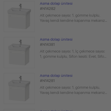
Asma dolap ünitesi
#N14282
Alt çekmece sayısı: 1, gömme kulplu,
Yavaş kendi kendine kapanma mekaniz...
Asma dolap ünitesi
#N14381
Alt çekmece sayısı: 1, İç çekmece sayısı:
1, gömme kulplu, Sifon kesiti: Evet, Sifo...
Asma dolap ünitesi
#N14281
Alt çekmece sayısı: 1, gömme kulplu,
Yavaş kendi kendine kapanma mekaniz...