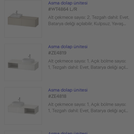
Asma dolap ünitesi
#WT4864 L/R
Alt çekmece sayısı: 2, Tezgah dahil: Evet,
Batarya deliği açılabilir, Kulpsuz, Yavaş...
Asma dolap ünitesi
#ZE4819
Alt çekmece sayısı: 1, Açık bölme sayısı:
1, Tezgah dahil: Evet, Batarya deliği açıl...
Asma dolap ünitesi
#ZE4818
Alt çekmece sayısı: 1, Açık bölme sayısı:
1, Tezgah dahil: Evet, Batarya deliği açıl...
Asma dolap ünitesi