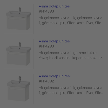
Asma dolap ünitesi
#N14383
Alt çekmece sayısı: 1, İç çekmece sayısı:
1, gömme kulplu, Sifon kesiti: Evet, Sifo...
Asma dolap ünitesi
#N14283
Alt çekmece sayısı: 1, gömme kulplu,
Yavaş kendi kendine kapanma mekaniz...
Asma dolap ünitesi
#N14382
Alt çekmece sayısı: 1, İç çekmece sayısı:
1, gömme kulplu, Sifon kesiti: Evet, Sifo...