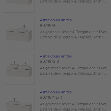
Batarya deliği açılabilir, Kulpsuz, Sifon k...
Asma dolap ünitesi
#LC4874
Alt çekmece sayısı: 4, Tezgah dahil: Evet,
Batarya deliği açılabilir, Kulpsuz, Sifon k...
Asma dolap ünitesi
#LC4872 B
Alt çekmece sayısı: 4, Tezgah dahil: Evet,
Batarya deliği açılabilir, Kulpsuz, Sifon k...
Asma dolap ünitesi
#LC4871 L/R
Alt çekmece sayısı: 4, Tezgah dahil: Evet,
Batarya deliği açılabilir, Kulpsuz, Sifon k...