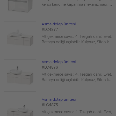
kendi kendine kapanma mekanizması, İ...
Asma dolap ünitesi
#LC4877
Alt çekmece sayısı: 4, Tezgah dahil: Evet,
Batarya deliği açılabilir, Kulpsuz, Sifon k...
Asma dolap ünitesi
#LC4876
Alt çekmece sayısı: 4, Tezgah dahil: Evet,
Batarya deliği açılabilir, Kulpsuz, Sifon k...
Asma dolap ünitesi
#LC4875
Alt çekmece sayısı: 4, Tezgah dahil: Evet,