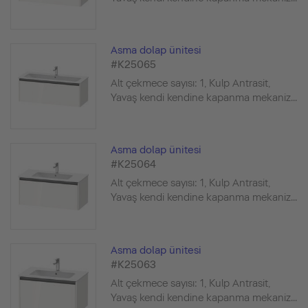
Asma dolap ünitesi
#K25065
Alt çekmece sayısı: 1, Kulp Antrasit,
Yavaş kendi kendine kapanma mekaniz...
Asma dolap ünitesi
#K25064
Alt çekmece sayısı: 1, Kulp Antrasit,
Yavaş kendi kendine kapanma mekaniz...
Asma dolap ünitesi
#K25063
Alt çekmece sayısı: 1, Kulp Antrasit,
Yavaş kendi kendine kapanma mekaniz...