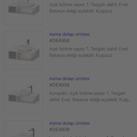
Açık bölme sayısı: 1, Tezgah dahil: Evet,
Batarya deliği açılabilir, Kulpsuz
Asma dolap ünitesi
#DE4958
Açık bölme sayısı: 1, Tezgah dahil: Evet,
Batarya deliği açılabilir, Kulpsuz
Asma dolap ünitesi
#DE4939
kompakt, Açık bölme sayısı: 1, Tezgah
dahil: Evet, Batarya deliği açılabilir, Kulp...
Asma dolap ünitesi
#DE4938