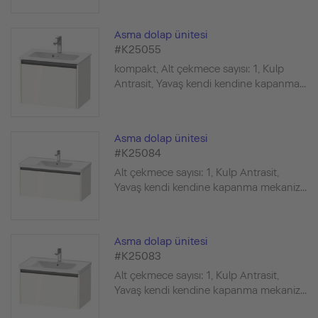
Asma dolap ünitesi
#K25055
kompakt, Alt çekmece sayısı: 1, Kulp
Antrasit, Yavaş kendi kendine kapanma...
Asma dolap ünitesi
#K25084
Alt çekmece sayısı: 1, Kulp Antrasit,
Yavaş kendi kendine kapanma mekaniz...
Asma dolap ünitesi
#K25083
Alt çekmece sayısı: 1, Kulp Antrasit,
Yavaş kendi kendine kapanma mekaniz...