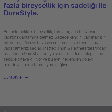
fazla bireysellik için sadeliği ile
DuraStyle.
Bununla birlikte, bireysellik, tüm araçlarla bir izlenim
yaratmak anlamına gelmez. Sadece kendini yansıtan bir
ortam, kişiliğinizin havasını solumasını ve kendi işinizi
yapabilmenizi sağlar. Matteo Thun & Partners tarafından
tasarlanan DuraStyle banyo serisi, kasıtlı olarak gizli bir
şekilde ortaya çıkıyor ve bu aynı nedenden dolayı
neredeyse her ortama uyum sağlıyor.
DuraStyle