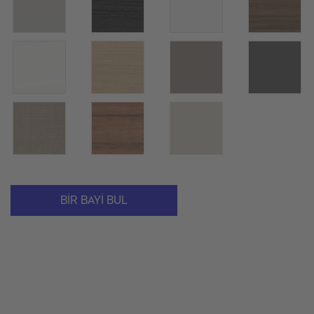
BIR BAYI BUL