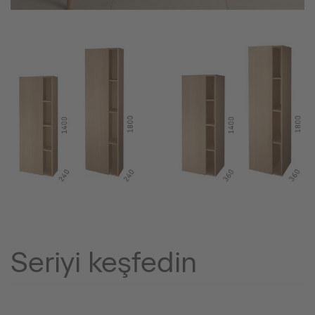
Seriyi keşfedin