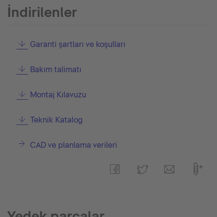
İndirilenler
Garanti şartları ve koşulları
Bakım talimatı
Montaj Kılavuzu
Teknik Katalog
CAD ve planlama verileri
Yedek parçalar