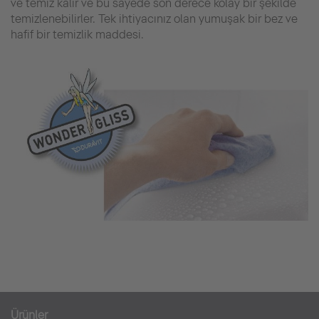
ve temiz kalır ve bu sayede son derece kolay bir şekilde
temizlenebilirler. Tek ihtiyacınız olan yumuşak bir bez ve
hafif bir temizlik maddesi.
Ürünler