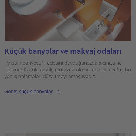
Küçük banyolar ve makyaj odaları
„Misafir banyosu“ ifadesini duyduğunuzda aklınıza ne
geliyor? Küçük, pratik, mütevazi olması mı? Duravit'te, bu
yanlış anlamaları düzeltmeyi amaçlıyoruz.
Geniş küçük banyolar