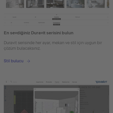
En sevdiğiniz Duravit serisini bulun
Duravit serisinde her ayar, mekan ve stil için uygun bir
çözüm bulacaksınız.
Stil bulucu