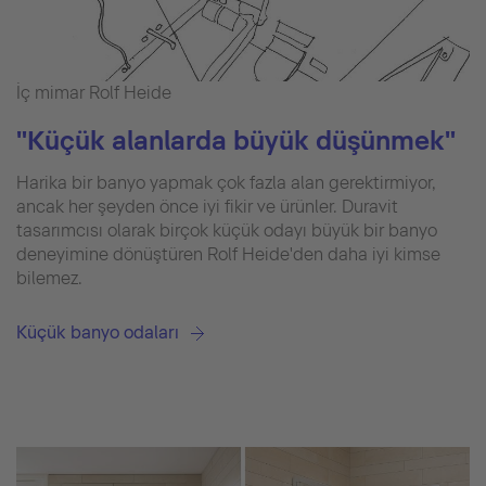
İç mimar Rolf Heide
"Küçük alanlarda büyük düşünmek"
Harika bir banyo yapmak çok fazla alan gerektirmiyor,
ancak her şeyden önce iyi fikir ve ürünler. Duravit
tasarımcısı olarak birçok küçük odayı büyük bir banyo
deneyimine dönüştüren Rolf Heide'den daha iyi kimse
bilemez.
Küçük banyo odaları