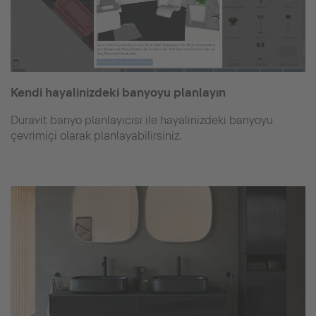
Kendi hayalinizdeki banyoyu planlayın
Duravit banyo planlayıcısı ile hayalinizdeki banyoyu
çevrimiçi olarak planlayabilirsiniz.