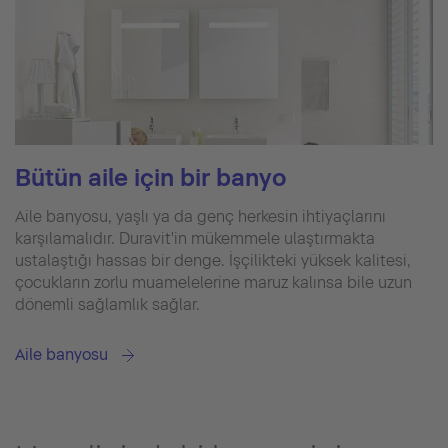
Bütün aile için bir banyo
Aile banyosu, yaşlı ya da genç herkesin ihtiyaçlarını
karşılamalıdır. Duravit'in mükemmele ulaştırmakta
ustalaştığı hassas bir denge. İşçilikteki yüksek kalitesi,
çocukların zorlu muamelelerine maruz kalınsa bile uzun
dönemli sağlamlık sağlar.
Aile banyosu