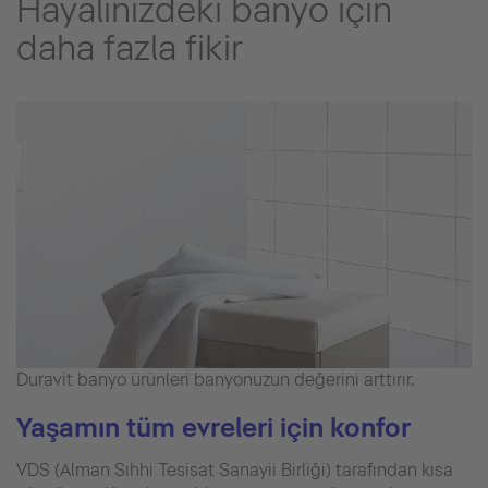
Hayalinizdeki banyo için
daha fazla fikir
Duravit banyo ürünleri banyonuzun değerini arttırır.
Yaşamın tüm evreleri için konfor
VDS (Alman Sıhhi Tesisat Sanayii Birliği) tarafından kısa