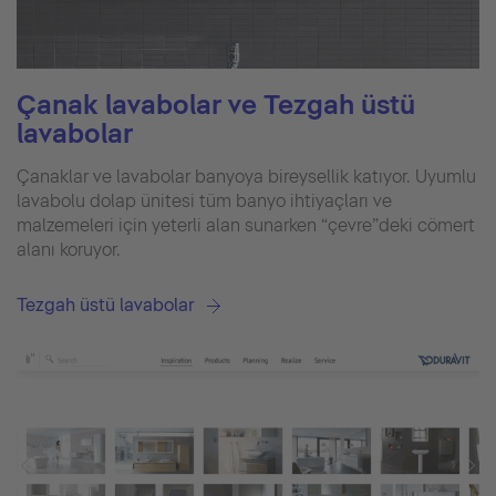
Çanak lavabolar ve Tezgah üstü
lavabolar
Çanaklar ve lavabolar banyoya bireysellik katıyor. Uyumlu
lavabolu dolap ünitesi tüm banyo ihtiyaçları ve
malzemeleri için yeterli alan sunarken “çevre”deki cömert
alanı koruyor.
Tezgah üstü lavabolar