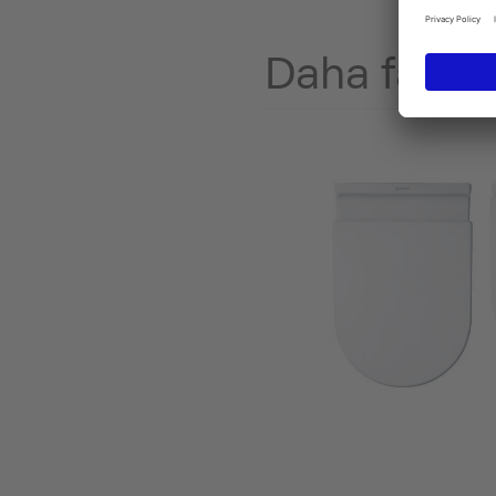
Daha fazlas