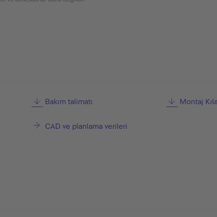
Bakım talimatı
Montaj Kıl
CAD ve planlama verileri