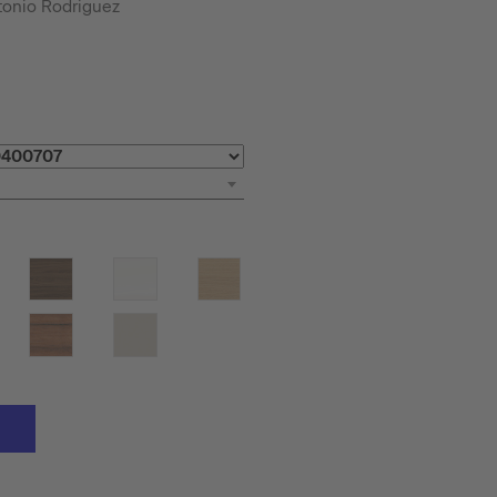
tonio Rodriguez