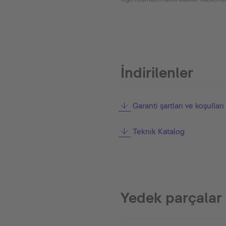
İndirilenler
Garanti şartları ve koşulları
Teknik Katalog
Yedek parçalar