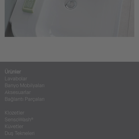
Ürünler
Lavabolar
Banyo Mobilyaları
Aksesuarlar
Bağlantı Parçaları
Klozetler
SensoWash®
Küvetler
Duş Tekneleri