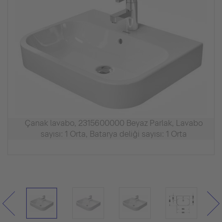
Çanak lavabo, 2315600000 Beyaz Parlak, Lavabo
sayısı: 1 Orta, Batarya deliği sayısı: 1 Orta