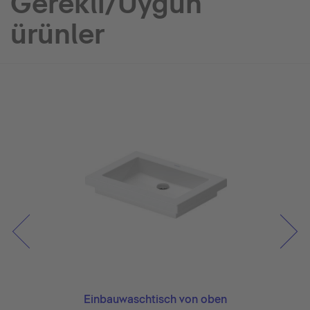
Gerekli/Uygun
ürünler
Einbauwaschtisch von oben