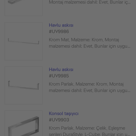
Montaj malzemesi dahil: Evet, Bunlar iç...
Havlu askısı
#UV9986
Krom Mat, Malzeme: Krom, Montaj
malzemesi dahil: Evet, Bunlar için uygu...
Havlu askısı
#UV9985
Krom Parlak, Malzeme: Krom, Montaj
malzemesi dahil: Evet, Bunlar için uygu...
Konsol taşıyıcı
#UV9903
Krom Parlak, Malzeme: Çelik, Eşleşme
serileri DuraStyle, L-Cube, Bunlar için u...