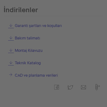
İndirilenler
Garanti şartları ve koşulları
Bakım talimatı
Montaj Kılavuzu
Teknik Katalog
CAD ve planlama verileri