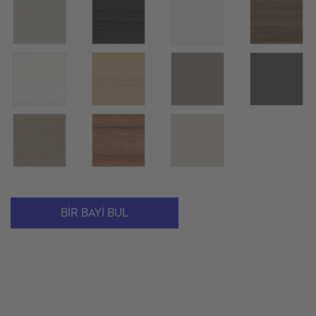
BIR BAYI BUL