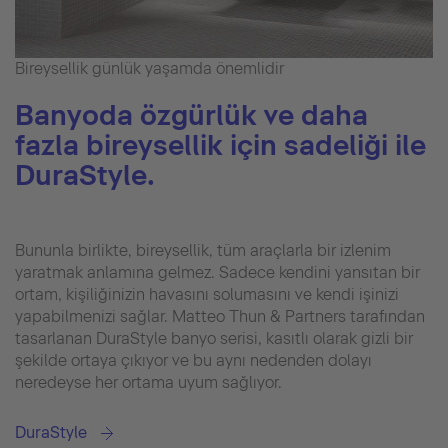
Bireysellik günlük yaşamda önemlidir
Banyoda özgürlük ve daha
fazla bireysellik için sadeliği ile
DuraStyle.
Bununla birlikte, bireysellik, tüm araçlarla bir izlenim
yaratmak anlamına gelmez. Sadece kendini yansıtan bir
ortam, kişiliğinizin havasını solumasını ve kendi işinizi
yapabilmenizi sağlar. Matteo Thun & Partners tarafından
tasarlanan DuraStyle banyo serisi, kasıtlı olarak gizli bir
şekilde ortaya çıkıyor ve bu aynı nedenden dolayı
neredeyse her ortama uyum sağlıyor.
DuraStyle