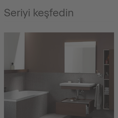
Seriyi keşfedin