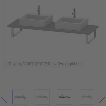
Tezgah, DS107C00707 Renk Beton gri Mat