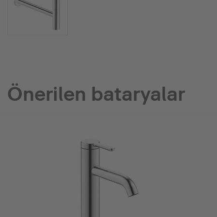
Önerilen bataryalar