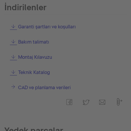
İndirilenler
Garanti şartları ve koşulları
Bakım talimatı
Montaj Kılavuzu
Teknik Katalog
CAD ve planlama verileri
Yedek parçalar