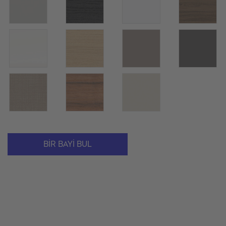
BIR BAYI BUL