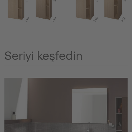
Seriyi keşfedin