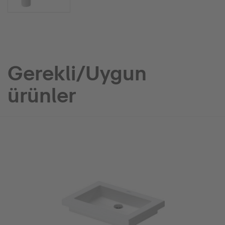
Gerekli/Uygun
ürünler