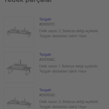
Tezgah
#DS107C
Delik sayısı: 2, Batarya deliği açılabilir,
Tezgah destekleri dahil: Hayır
Tezgah
#DS106C
Delik sayısı: 1, Batarya deliği açılabilir,
Tezgah destekleri dahil: Hayır
Tezgah
#DS103C
Delik sayısı: 2, Batarya deliği açılabilir,
Tezgah destekleri dahil: Hayır