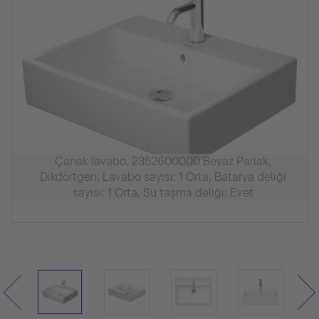
Çanak lavabo, 2352600000 Beyaz Parlak,
Dikdörtgen, Lavabo sayısı: 1 Orta, Batarya deliği
sayısı: 1 Orta, Su taşma deliği: Evet