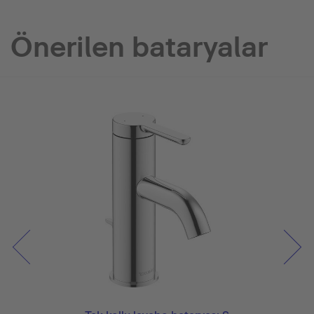
Önerilen bataryalar