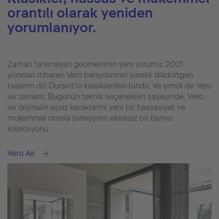
orantılı olarak yeniden
yorumlanıyor.
Zaman tanımayan geometrinin yeni yorumu: 2001
yılından itibaren Vero banyolarının sürekli dikdörtgen
tasarım dili Duravit'in klasiklerden biridir. Ve şimdi de Vero
Air zamanı: Bugünün teknik seçenekleri sayesinde, Vero
Air orijinalin eşsiz karakterini yeni bir hassasiyet ve
mükemmel oranla birleştiren eksiksiz bir banyo
koleksiyonu.
Vero Air