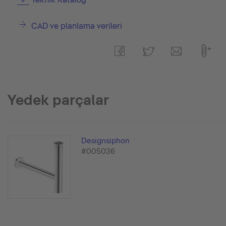
CAD ve planlama verileri
Yedek parçalar
Designsiphon
#005036