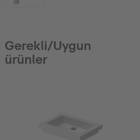
Gerekli/Uygun
ürünler