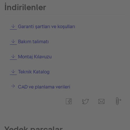
İndirilenler
Garanti şartları ve koşulları
Bakım talimatı
Montaj Kılavuzu
Teknik Katalog
CAD ve planlama verileri
Yedek parçalar