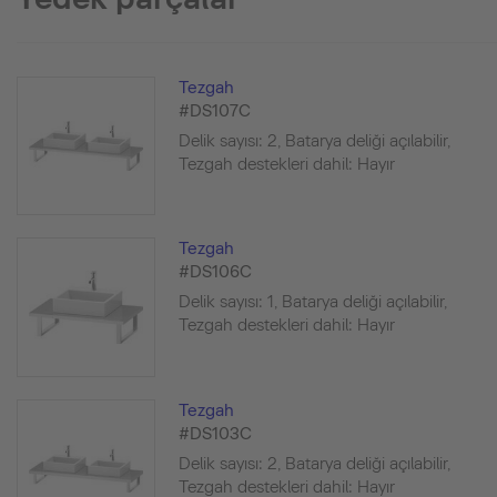
Tezgah
#DS107C
Delik sayısı: 2, Batarya deliği açılabilir,
Tezgah destekleri dahil: Hayır
Tezgah
#DS106C
Delik sayısı: 1, Batarya deliği açılabilir,
Tezgah destekleri dahil: Hayır
Tezgah
#DS103C
Delik sayısı: 2, Batarya deliği açılabilir,
Tezgah destekleri dahil: Hayır