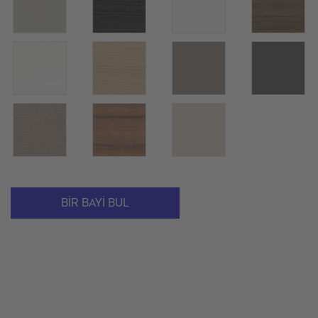
BIR BAYI BUL