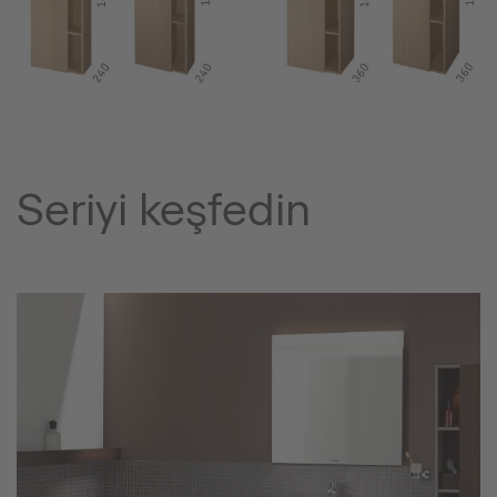
Seriyi keşfedin