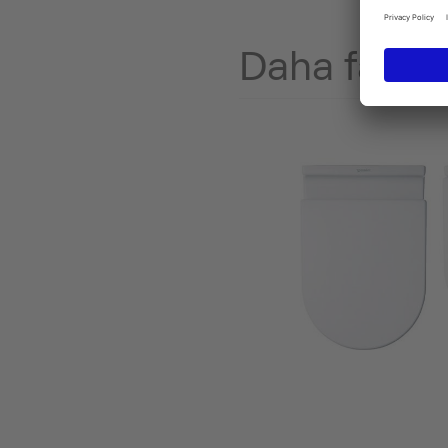
Daha fazlas