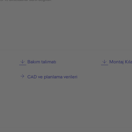
Bakım talimatı
Montaj Kıl
CAD ve planlama verileri