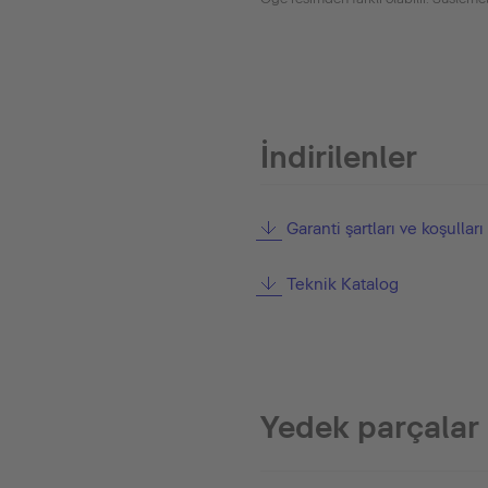
İndirilenler
Garanti şartları ve koşulları
Teknik Katalog
Yedek parçalar