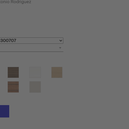
tonio Rodriguez