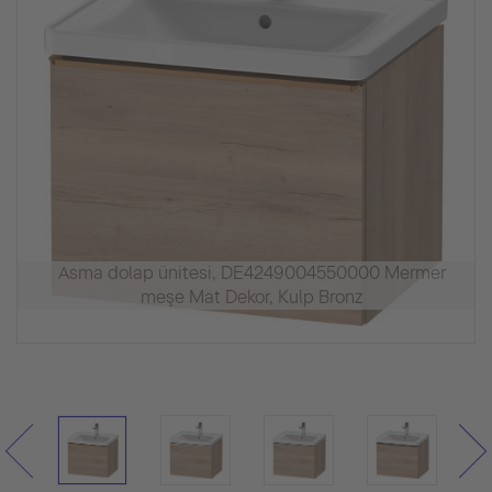
Asma dolap ünitesi, DE4249004550000 Mermer
meşe Mat Dekor, Kulp Bronz