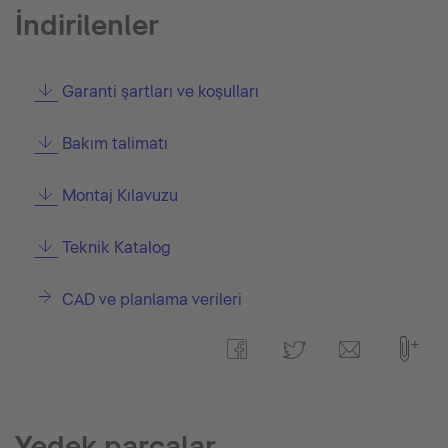
İndirilenler
Garanti şartları ve koşulları
Bakım talimatı
Montaj Kılavuzu
Teknik Katalog
CAD ve planlama verileri
Yedek parçalar