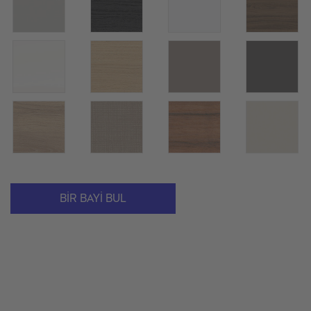
BIR BAYI BUL