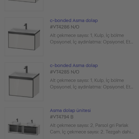
c-bonded Asma dolap
#VT4286 N/O
Alt çekmece sayısı: 1, Kulp, İç bölme
Opsiyonel, İç aydınlatma: Opsiyonel, Et...
c-bonded Asma dolap
#VT4285 N/O
Alt çekmece sayısı: 1, Kulp, İç bölme
Opsiyonel, İç aydınlatma: Opsiyonel, Et...
Asma dolap ünitesi
#VT4794 B
Alt çekmece sayısı: 2, Parsol gri Parlak
Cam, İç çekmece sayısı: 2, Tezgah dahi...