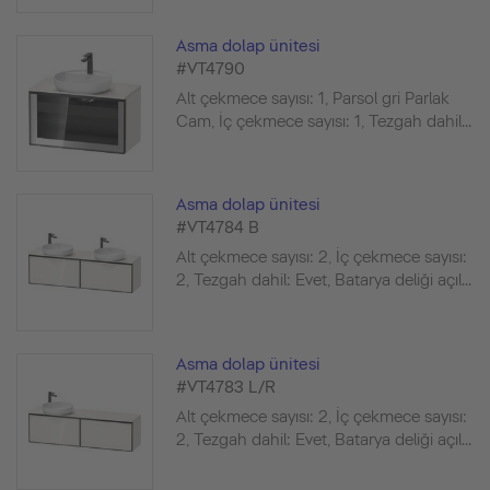
Asma dolap ünitesi
#VT4790
Alt çekmece sayısı: 1, Parsol gri Parlak
Cam, İç çekmece sayısı: 1, Tezgah dahil...
Asma dolap ünitesi
#VT4784 B
Alt çekmece sayısı: 2, İç çekmece sayısı:
2, Tezgah dahil: Evet, Batarya deliği açıl...
Asma dolap ünitesi
#VT4783 L/R
Alt çekmece sayısı: 2, İç çekmece sayısı:
2, Tezgah dahil: Evet, Batarya deliği açıl...