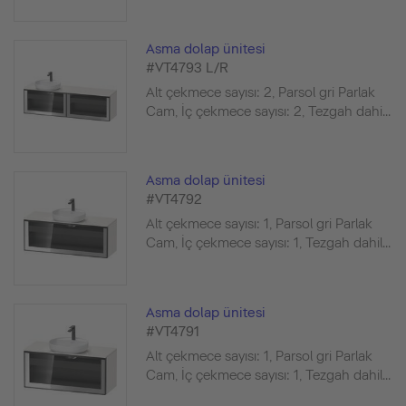
Asma dolap ünitesi
#VT4793 L/R
Alt çekmece sayısı: 2, Parsol gri Parlak
Cam, İç çekmece sayısı: 2, Tezgah dahi...
Asma dolap ünitesi
#VT4792
Alt çekmece sayısı: 1, Parsol gri Parlak
Cam, İç çekmece sayısı: 1, Tezgah dahil...
Asma dolap ünitesi
#VT4791
Alt çekmece sayısı: 1, Parsol gri Parlak
Cam, İç çekmece sayısı: 1, Tezgah dahil...