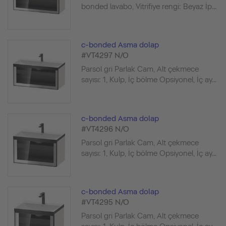
bonded lavabo, Vitrifiye rengi: Beyaz İp...
c-bonded Asma dolap
#VT4297 N/O
Parsol gri Parlak Cam, Alt çekmece
sayısı: 1, Kulp, İç bölme Opsiyonel, İç ay...
c-bonded Asma dolap
#VT4296 N/O
Parsol gri Parlak Cam, Alt çekmece
sayısı: 1, Kulp, İç bölme Opsiyonel, İç ay...
c-bonded Asma dolap
#VT4295 N/O
Parsol gri Parlak Cam, Alt çekmece