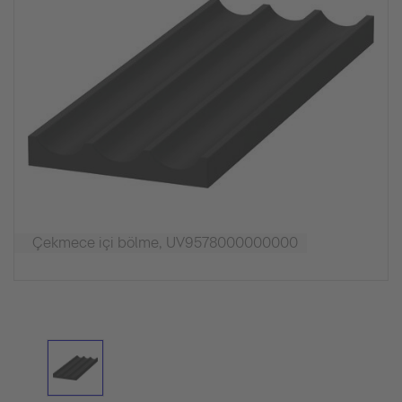
Çekmece içi bölme, UV9578000000000