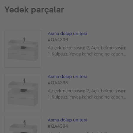
Yedek parçalar
Asma dolap ünitesi
#QA4396
Alt çekmece sayısı: 2, Açık bölme sayısı:
1, Kulpsuz, Yavaş kendi kendine kapan...
Asma dolap ünitesi
#QA4395
Alt çekmece sayısı: 2, Açık bölme sayısı:
1, Kulpsuz, Yavaş kendi kendine kapan...
Asma dolap ünitesi
#QA4394