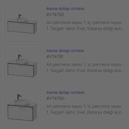
Asma dolap ünitesi
#VT4782
Alt çekmece sayısı: 1, İç çekmece sayısı:
1, Tezgah dahil: Evet, Batarya deliği açıl...
Asma dolap ünitesi
#VT4781
Alt çekmece sayısı: 1, İç çekmece sayısı:
1, Tezgah dahil: Evet, Batarya deliği açıl...
Asma dolap ünitesi
#VT4780
Alt çekmece sayısı: 1, İç çekmece sayısı:
1, Tezgah dahil: Evet, Batarya deliği açıl...