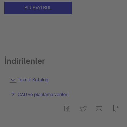
BIR BAYI BUL
İndirilenler
Teknik Katalog
CAD ve planlama verileri