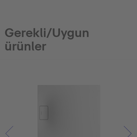
Gerekli/Uygun
ürünler