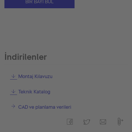
BIR BAYI BUL
İndirilenler
Montaj Kılavuzu
Teknik Katalog
CAD ve planlama verileri