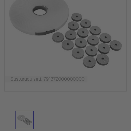
Susturucu seti, 791372000000000