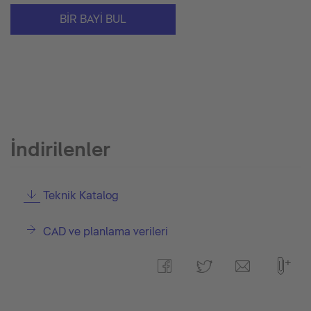
BIR BAYI BUL
İndirilenler
Teknik Katalog
CAD ve planlama verileri