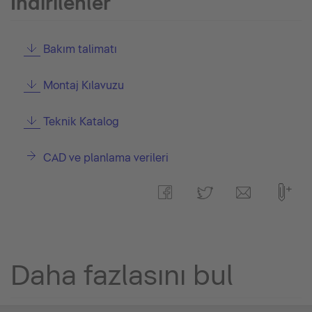
İndirilenler
Bakım talimatı
Montaj Kılavuzu
Teknik Katalog
CAD ve planlama verileri
Daha fazlasını bul