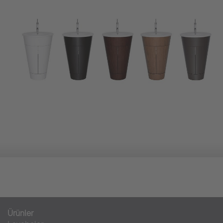
Ürünler