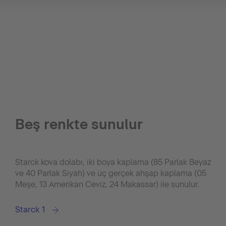
Beş renkte sunulur
Starck kova dolabı, iki boya kaplama (85 Parlak Beyaz
ve 40 Parlak Siyah) ve üç gerçek ahşap kaplama (05
Meşe, 13 Amerikan Ceviz, 24 Makassar) ile sunulur.
Starck 1