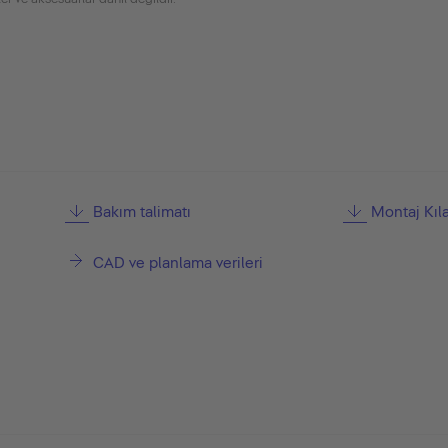
Bakım talimatı
Montaj Kıl
CAD ve planlama verileri