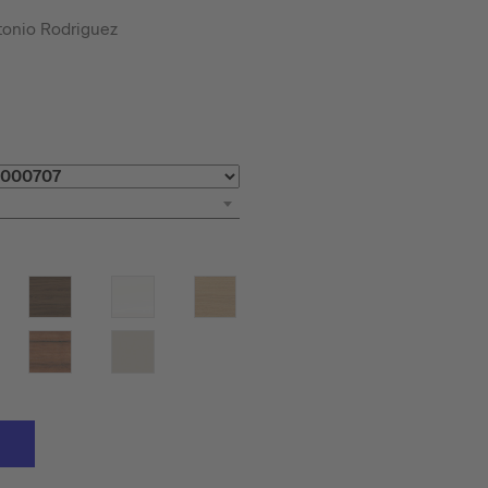
tonio Rodriguez