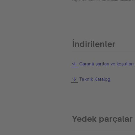
İndirilenler
Garanti şartları ve koşulları
Teknik Katalog
Yedek parçalar