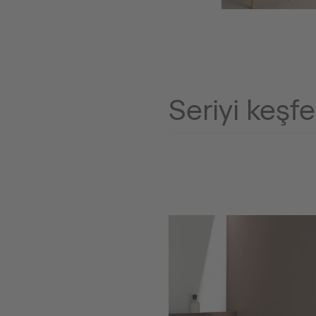
Seriyi keşf