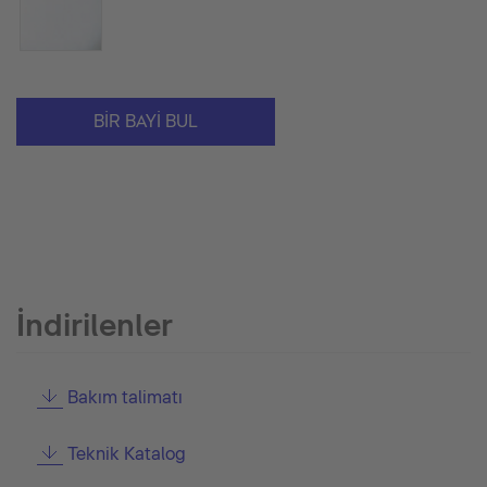
BIR BAYI BUL
İndirilenler
Bakım talimatı
Teknik Katalog