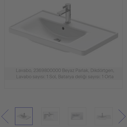
Lavabo, 2369800000 Beyaz Parlak, Dikdörtgen,
Lavabo sayısı: 1 Sol, Batarya deliği sayısı: 1 Orta