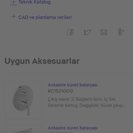
Teknik Katalog
CAD ve planlama verileri
Uygun Aksesuarlar
Ankastre küvet bataryası
#C15210012
Çıkış sayısı: 2, Bağlantı türü: İç Set,
Seramik kartuş, Değişiklik: Küvet çıkışı...
Ankastre küvet bataryası