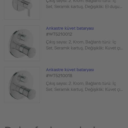
Çıkış sayısı: 2, Krom, Bağlantı türü: İç
Set, Seramik kartuş, Değişiklik: El duşu...
Ankastre küvet bataryası
#WT5210012
Çıkış sayısı: 2, Krom, Bağlantı türü: İç
Set, Seramik kartuş, Değişiklik: Küvet çı...
Ankastre küvet bataryası
#WT5210018
Çıkış sayısı: 2, Krom, Bağlantı türü: İç
Set, Seramik kartuş, Değişiklik: Küvet çı...