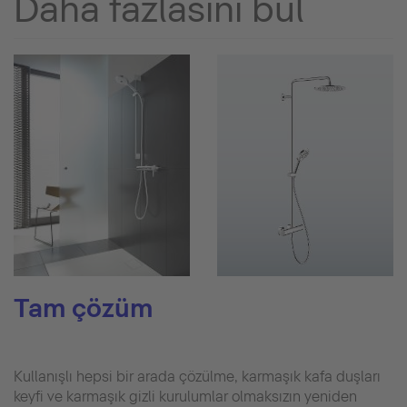
Daha fazlasını bul
Tam çözüm
Kullanışlı hepsi bir arada çözülme, karmaşık kafa duşları
keyfi ve karmaşık gizli kurulumlar olmaksızın yeniden