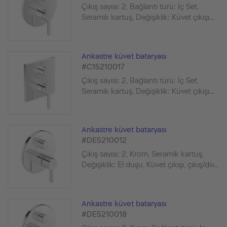
Çıkış sayısı: 2, Bağlantı türü: İç Set,
Seramik kartuş, Değişiklik: Küvet çıkışı...
Ankastre küvet bataryası
#C15210017
Çıkış sayısı: 2, Bağlantı türü: İç Set,
Seramik kartuş, Değişiklik: Küvet çıkışı...
Ankastre küvet bataryası
#DE5210012
Çıkış sayısı: 2, Krom, Seramik kartuş,
Değişiklik: El duşu, Küvet çıkışı, çıkış/div...
Ankastre küvet bataryası
#DE5210018