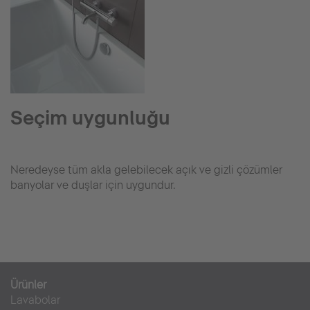
Seçim uygunluğu
Neredeyse tüm akla gelebilecek açık ve gizli çözümler
banyolar ve duşlar için uygundur.
Ürünler
Lavabolar