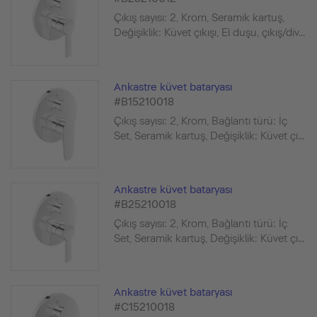
Çıkış sayısı: 2, Krom, Seramik kartuş,
Değişiklik: Küvet çıkışı, El duşu, çıkış/div...
Ankastre küvet bataryası
#B15210018
Çıkış sayısı: 2, Krom, Bağlantı türü: İç
Set, Seramik kartuş, Değişiklik: Küvet çı...
Ankastre küvet bataryası
#B25210018
Çıkış sayısı: 2, Krom, Bağlantı türü: İç
Set, Seramik kartuş, Değişiklik: Küvet çı...
Ankastre küvet bataryası
#C15210018