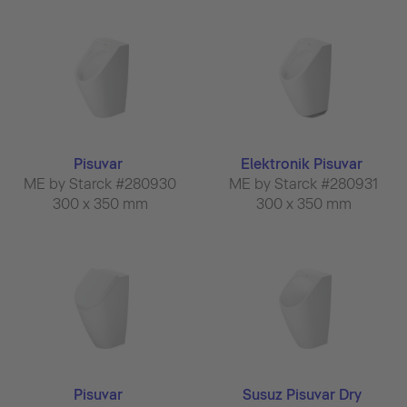
Pisuvar
Elektronik Pisuvar
ME by Starck #280930
ME by Starck #280931
300 x 350 mm
300 x 350 mm
Pisuvar
Susuz Pisuvar Dry