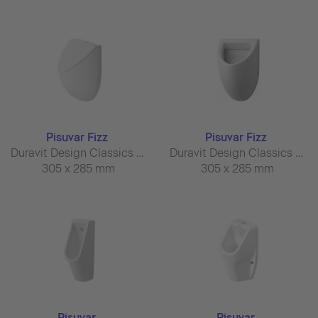
Pisuvar Fizz
Pisuvar Fizz
Duravit Design Classics #082335
Duravit Design Classics #082336
305 x 285 mm
305 x 285 mm
Pisuvar
Pisuvar