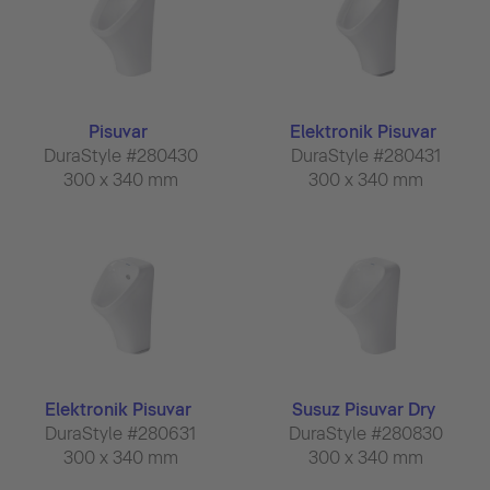
Pisuvar
Elektronik Pisuvar
DuraStyle #280430
DuraStyle #280431
300 x 340 mm
300 x 340 mm
Elektronik Pisuvar
Susuz Pisuvar Dry
DuraStyle #280631
DuraStyle #280830
300 x 340 mm
300 x 340 mm