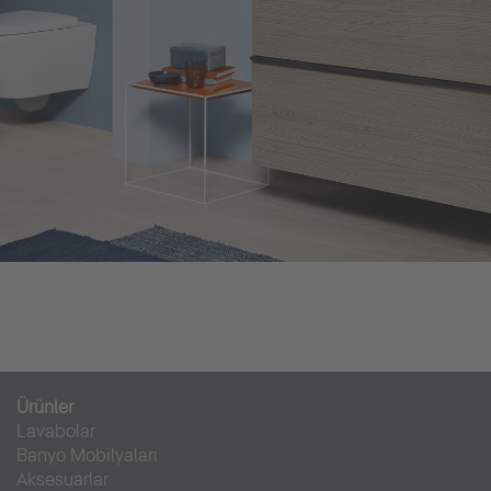
Ürünler
Lavabolar
Banyo Mobilyaları
Aksesuarlar