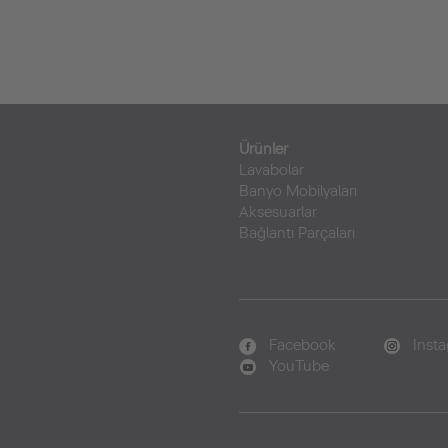
Ürünler
Lavabolar
Banyo Mobilyaları
Aksesuarlar
Bağlantı Parçaları
Facebook
Inst
YouTube