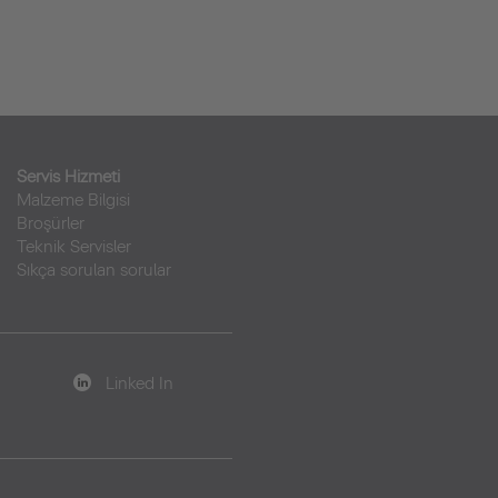
Servis Hizmeti
Malzeme Bilgisi
Broşürler
Teknik Servisler
Sıkça sorulan sorular
Linked In