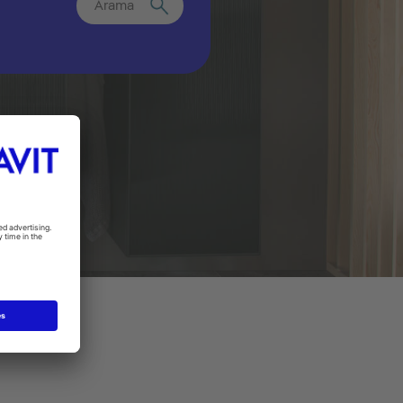
Arama