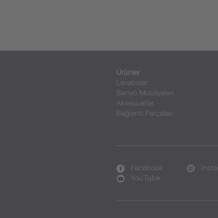
Ürünler
Lavabolar
Banyo Mobilyaları
Aksesuarlar
Bağlantı Parçaları
Facebook
Inst
YouTube