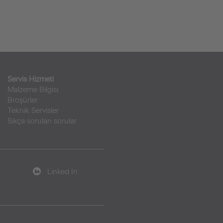
Servis Hizmeti
Malzeme Bilgisi
Broşürler
Teknik Servisler
Sıkça sorulan sorular
Linked In