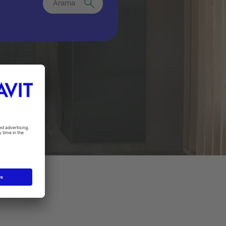
Arama