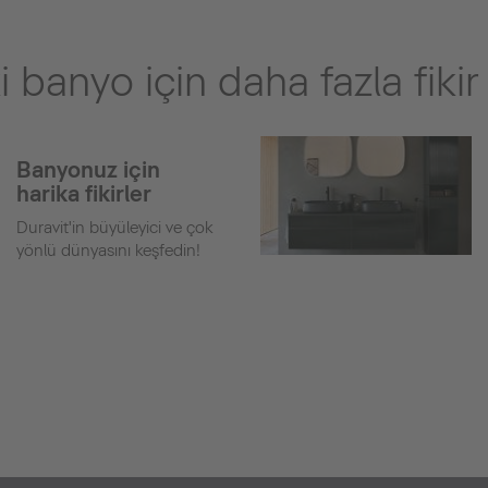
 banyo için daha fazla fikir
Banyonuz için
harika fikirler
Duravit'in büyüleyici ve çok
yönlü dünyasını keşfedin!