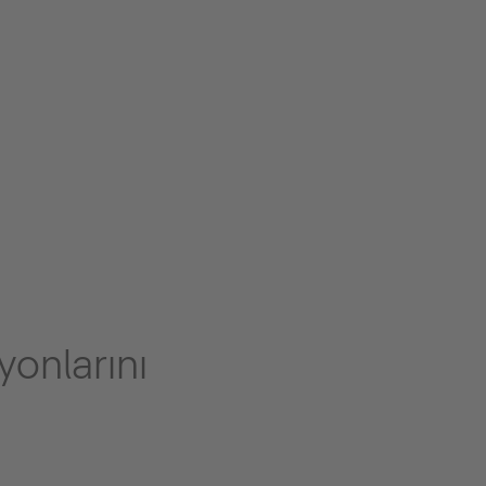
yonlarını