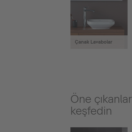
Çanak Lavabolar
Öne çıkanlar
keşfedin