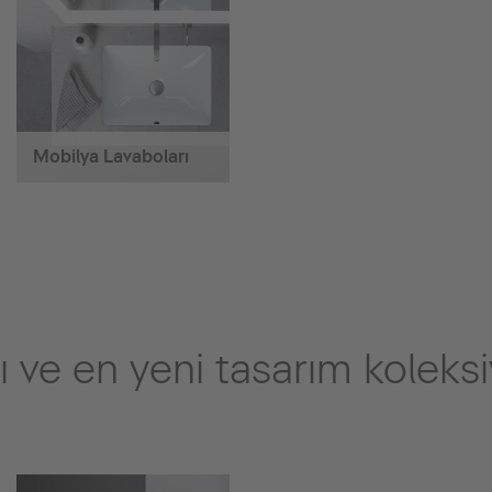
Mobilya Lavaboları
ı ve en yeni tasarım koleksi