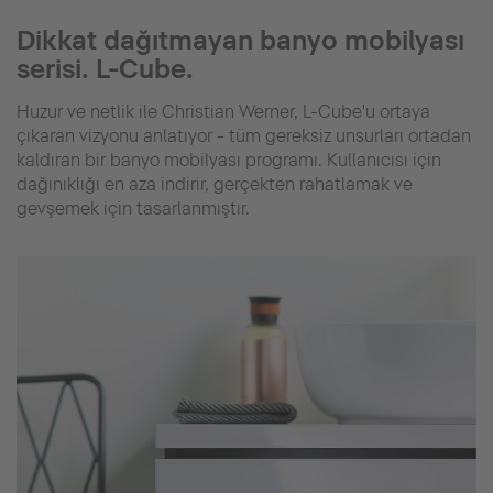
Dikkat dağıtmayan banyo mobilyası
serisi. L-Cube.
Huzur ve netlik ile Christian Werner, L-Cube'u ortaya
çıkaran vizyonu anlatıyor - tüm gereksiz unsurları ortadan
kaldıran bir banyo mobilyası programı. Kullanıcısı için
dağınıklığı en aza indirir, gerçekten rahatlamak ve
gevşemek için tasarlanmıştır.