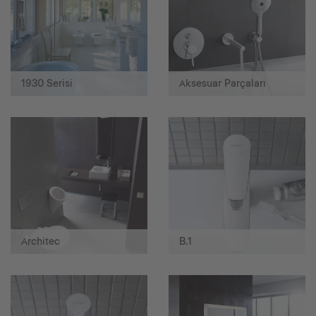
1930 Serisi
Aksesuar Parçaları
Architec
B.1