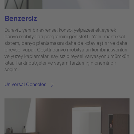
Benzersiz
Duravit, yeni bir evrensel konsol yelpazesi ekleyerek
banyo mobilyaları programını genişletti. Yeni, mantıksal
sistem, banyo planlamasını daha da kolaylaştırır ve daha
bireysel yapar. Çeşitli banyo mobilyaları kombinasyonları
ve yüzey kaplamaları sayısız bireysel varyasyonu mümkün
kılar. Farklı bütçeler ve yaşam tarzları için önemli bir
seçim.
Universal Consoles