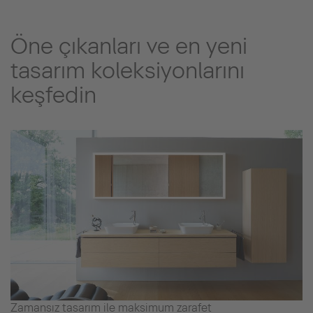
Öne çıkanları ve en yeni
tasarım koleksiyonlarını
keşfedin
Zamansız tasarım ile maksimum zarafet