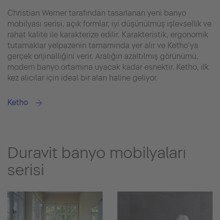
Christian Werner tarafından tasarlanan yeni banyo
mobilyası serisi, açık formlar, iyi düşünülmüş işlevsellik ve
rahat kalite ile karakterize edilir. Karakteristik, ergonomik
tutamaklar yelpazenin tamamında yer alır ve Ketho'ya
gerçek orijinalliğini verir. Aralığın azaltılmış görünümü,
modern banyo ortamına uyacak kadar esnektir. Ketho, ilk
kez alıcılar için ideal bir alan haline geliyor.
Ketho
Duravit banyo mobilyaları
serisi