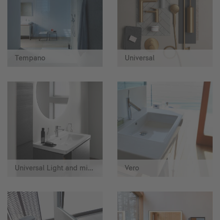
Tempano
Universal
Universal Light and mirror
Vero