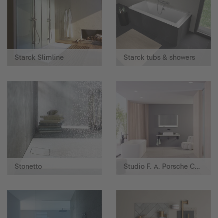
Starck Slimline
Starck tubs & showers
Stonetto
Studio F. A. Porsche Collection