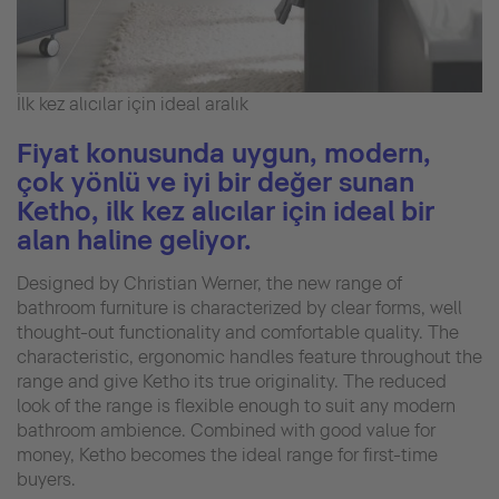
İlk kez alıcılar için ideal aralık
Fiyat konusunda uygun, modern,
çok yönlü ve iyi bir değer sunan
Ketho, ilk kez alıcılar için ideal bir
alan haline geliyor.
Designed by Christian Werner, the new range of
bathroom furniture is characterized by clear forms, well
thought-out functionality and comfortable quality. The
characteristic, ergonomic handles feature throughout the
range and give Ketho its true originality. The reduced
look of the range is flexible enough to suit any modern
bathroom ambience. Combined with good value for
money, Ketho becomes the ideal range for first-time
buyers.