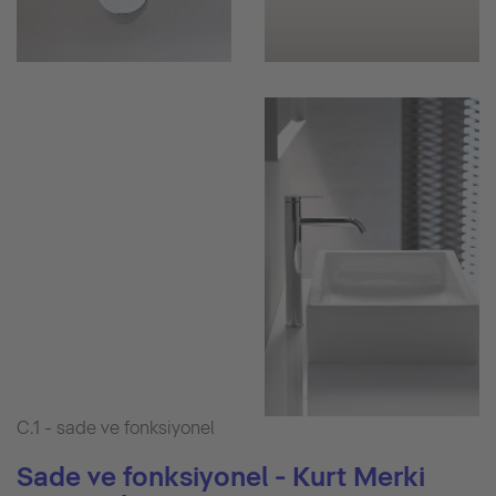
C.1 - sade ve fonksiyonel
Sade ve fonksiyonel - Kurt Merki