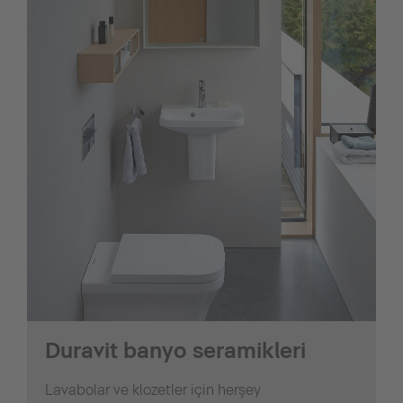
Duravit banyo seramikleri
Lavabolar ve klozetler için herşey