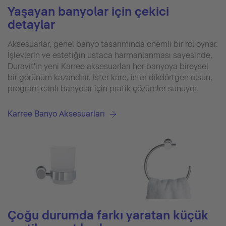
Yaşayan banyolar için çekici
detaylar
Aksesuarlar, genel banyo tasarımında önemli bir rol oynar.
İşlevlerin ve estetiğin ustaca harmanlanması sayesinde,
Duravit'in yeni Karree aksesuarları her banyoya bireysel
bir görünüm kazandırır. İster kare, ister dikdörtgen olsun,
program canlı banyolar için pratik çözümler sunuyor.
Karree Banyo Aksesuarları
Çoğu durumda farkı yaratan küçük