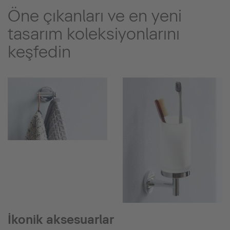
Öne çıkanları ve en yeni
tasarım koleksiyonlarını
keşfedin
İkonik aksesuarlar