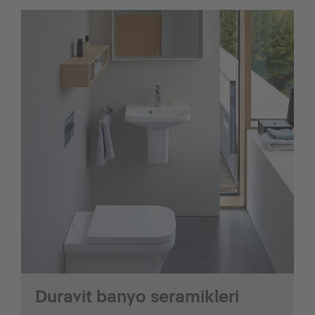
Duravit banyo seramikleri