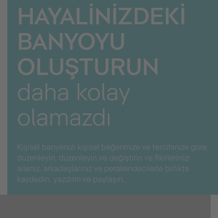
HAYALİNİZDEKİ
BANYOYU
OLUŞTURUN
daha kolay
olamazdı
Kişisel banyenizi kişisel beğeninize ve tercihinize göre
düzenleyin, düzenleyin ve değiştirin ve fikirlerinizi
aileniz, arkadaşlarınız ve perakendecilerle birlikte
kaydedin, yazdırın ve paylaşın.