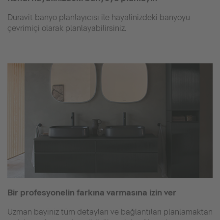
Duravit banyo planlayıcısı ile hayalinizdeki banyoyu
çevrimiçi olarak planlayabilirsiniz.
Bir profesyonelin farkına varmasına izin ver
Uzman bayiniz tüm detayları ve bağlantıları planlamaktan