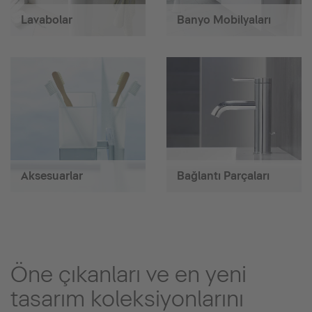
Lavabolar
Banyo Mobilyaları
Aksesuarlar
Bağlantı Parçaları
Öne çıkanları ve en yeni
tasarım koleksiyonlarını