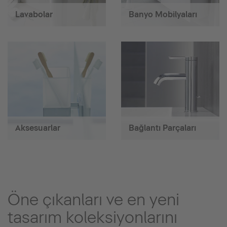
Lavabolar
Banyo Mobilyaları
Aksesuarlar
Bağlantı Parçaları
Öne çıkanları ve en yeni
tasarım koleksiyonlarını