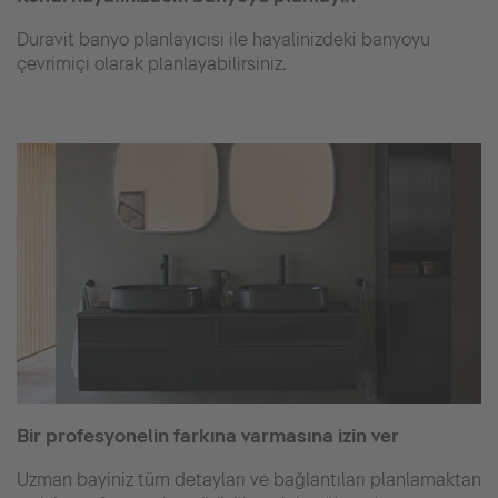
Duravit banyo planlayıcısı ile hayalinizdeki banyoyu
çevrimiçi olarak planlayabilirsiniz.
Bir profesyonelin farkına varmasına izin ver
Uzman bayiniz tüm detayları ve bağlantıları planlamaktan