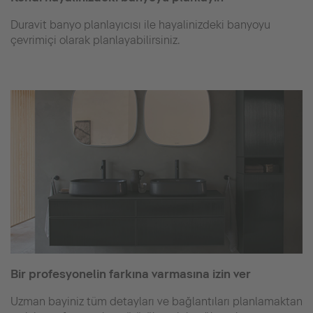
Duravit banyo planlayıcısı ile hayalinizdeki banyoyu
çevrimiçi olarak planlayabilirsiniz.
Bir profesyonelin farkına varmasına izin ver
Uzman bayiniz tüm detayları ve bağlantıları planlamaktan