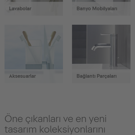
Lavabolar
Banyo Mobilyaları
Aksesuarlar
Bağlantı Parçaları
Öne çıkanları ve en yeni
tasarım koleksiyonlarını