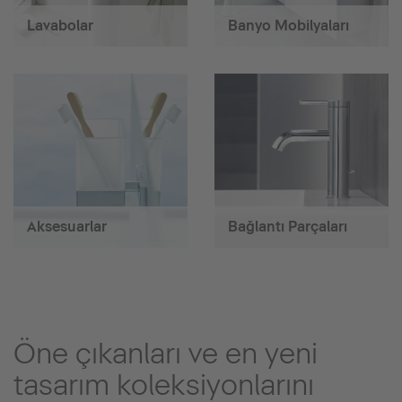
Lavabolar
Banyo Mobilyaları
Aksesuarlar
Bağlantı Parçaları
Öne çıkanları ve en yeni
tasarım koleksiyonlarını