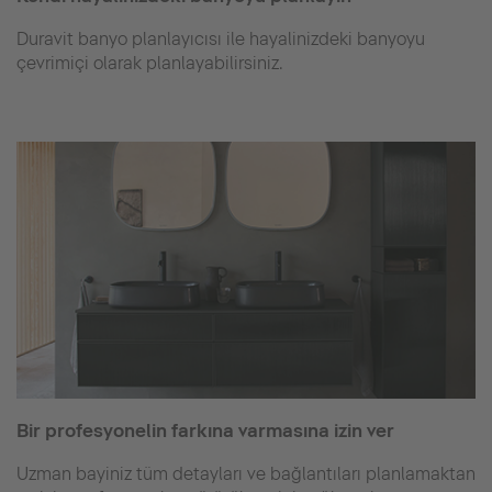
Duravit banyo planlayıcısı ile hayalinizdeki banyoyu
çevrimiçi olarak planlayabilirsiniz.
Bir profesyonelin farkına varmasına izin ver
Uzman bayiniz tüm detayları ve bağlantıları planlamaktan