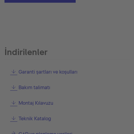
İndirilenler
Garanti şartları ve koşulları
Bakım talimatı
Montaj Kılavuzu
Teknik Katalog