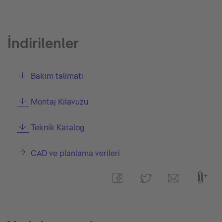
İndirilenler
Bakım talimatı
Montaj Kılavuzu
Teknik Katalog
CAD ve planlama verileri