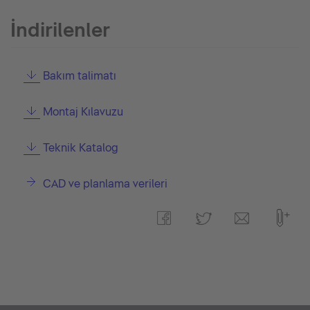
İndirilenler
Bakım talimatı
Montaj Kılavuzu
Teknik Katalog
CAD ve planlama verileri