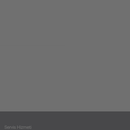
Servis Hizmeti