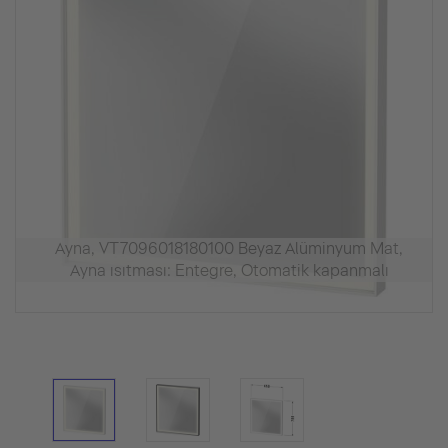
Ayna, VT7096018180100 Beyaz Alüminyum Mat,
Ayna ısıtması: Entegre, Otomatik kapanmalı