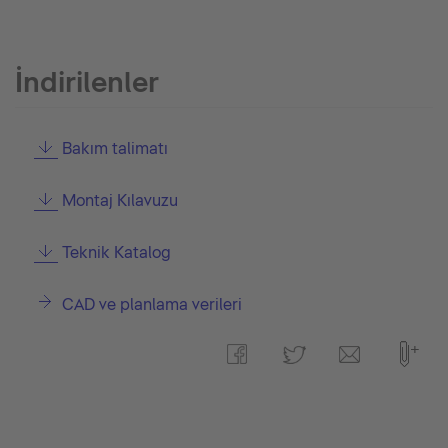
İndirilenler
Bakım talimatı
Montaj Kılavuzu
Teknik Katalog
CAD ve planlama verileri