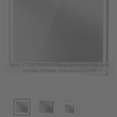
Ayna, VT7381018180100 Beyaz Alüminyum Mat, Ayna
ısıtması: Entegre, Otomatik kapanmalı