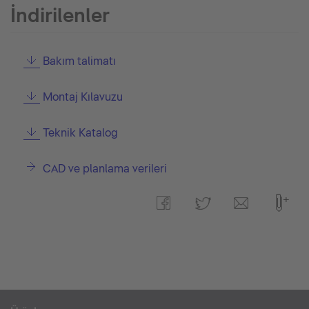
İndirilenler
Bakım talimatı
Montaj Kılavuzu
Teknik Katalog
CAD ve planlama verileri