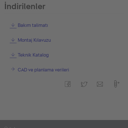
İndirilenler
Bakım talimatı
Montaj Kılavuzu
Teknik Katalog
CAD ve planlama verileri