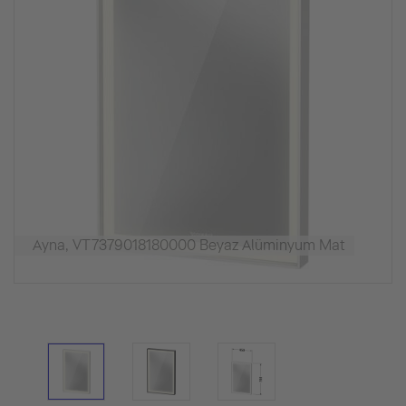
Ayna, VT7379018180000 Beyaz Alüminyum Mat