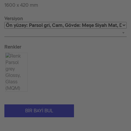
1600 x 420 mm
Versiyon
Renkler
BIR BAYI BUL