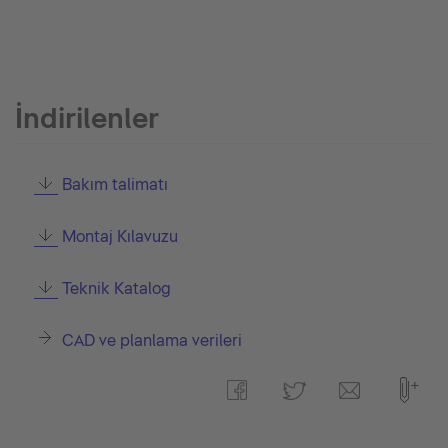
İndirilenler
Bakım talimatı
Montaj Kılavuzu
Teknik Katalog
CAD ve planlama verileri