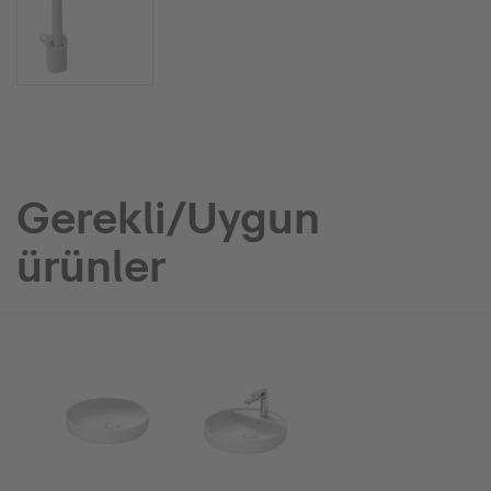
Gerekli/Uygun
ürünler