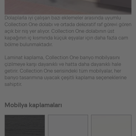
Dolaplarla iyi çalışan bazı eklemeler arasında uyumlu
Collection One dolabı ve ortada dekoratif raf görevi gören
açık bir niş yer alıyor. Collection One dolabının üst
kapağının iç kısmında küçük eşyalar için daha fazla cam
bölme bulunmaktadır.
Laminat kaplama, Collection One banyo mobilyasını
çizilmeye karşı dayanıklı ve hatta daha dayanıklı hale
getirir. Collection One serisindeki tüm mobilyalar, her
banyo tasarımına uyacak çeşitli kaplama seçeneklerine
sahiptir.
Mobilya kaplamaları