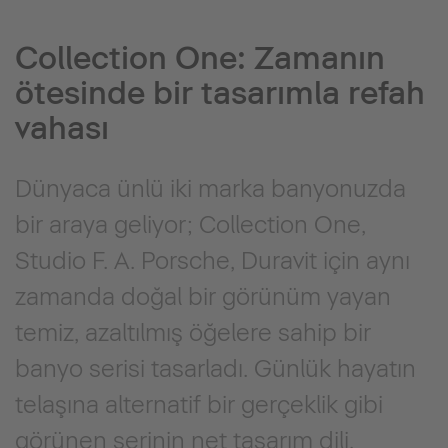
Collection One: Zamanın
ötesinde bir tasarımla refah
vahası
Dünyaca ünlü iki marka banyonuzda
bir araya geliyor; Collection One,
Studio F. A. Porsche, Duravit için aynı
zamanda doğal bir görünüm yayan
temiz, azaltılmış öğelere sahip bir
banyo serisi tasarladı. Günlük hayatın
telaşına alternatif bir gerçeklik gibi
görünen serinin net tasarım dili,