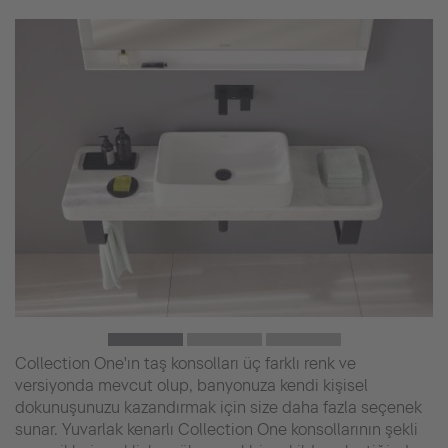
Collection One'ın taş konsolları üç farklı renk ve
versiyonda mevcut olup, banyonuza kendi kişisel
dokunuşunuzu kazandırmak için size daha fazla seçenek
sunar. Yuvarlak kenarlı Collection One konsollarının şekli