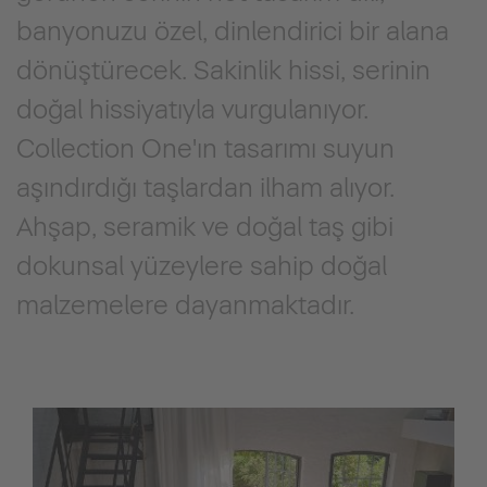
banyonuzu özel, dinlendirici bir alana
dönüştürecek. Sakinlik hissi, serinin
doğal hissiyatıyla vurgulanıyor.
Collection One'ın tasarımı suyun
aşındırdığı taşlardan ilham alıyor.
Ahşap, seramik ve doğal taş gibi
dokunsal yüzeylere sahip doğal
malzemelere dayanmaktadır.