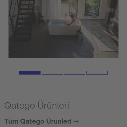
Qatego Ürünleri
Tüm Qatego Ürünleri ➝