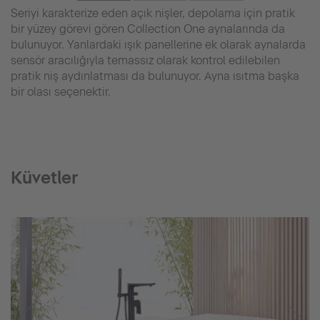
Seriyi karakterize eden açık nişler, depolama için pratik
bir yüzey görevi gören Collection One aynalarında da
bulunuyor. Yanlardaki ışık panellerine ek olarak aynalarda
sensör aracılığıyla temassız olarak kontrol edilebilen
pratik niş aydınlatması da bulunuyor. Ayna ısıtma başka
bir olası seçenektir.
Küvetler