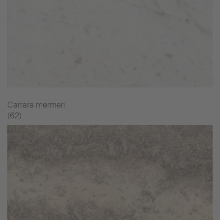
Carrara mermeri
(62)