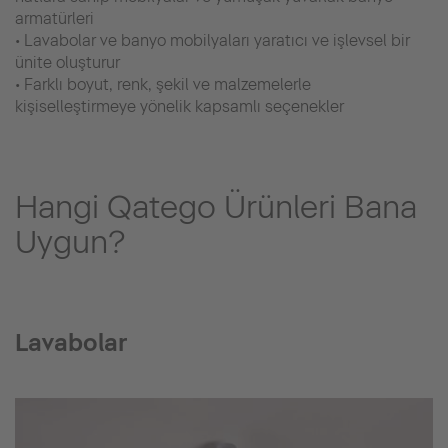
armatürleri
• Lavabolar ve banyo mobilyaları yaratıcı ve işlevsel bir
ünite oluşturur
• Farklı boyut, renk, şekil ve malzemelerle
kişiselleştirmeye yönelik kapsamlı seçenekler
Hangi Qatego Ürünleri Bana
Uygun?
Lavabolar