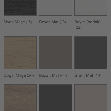
Siyah Meşe
(16)
Beyaz Mat
(18)
Beyaz (parlak)
(22)
Doğal Meşe
(30)
Bazalt Mat
(43)
Grafit Mat
(49)