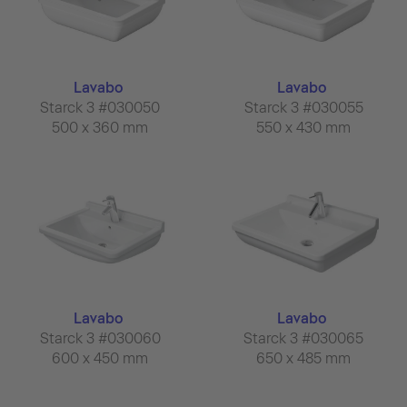
Lavabo
Lavabo
Starck 3 #030050
Starck 3 #030055
500 x 360 mm
550 x 430 mm
Lavabo
Lavabo
Starck 3 #030060
Starck 3 #030065
600 x 450 mm
650 x 485 mm