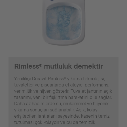
Rimless® mutluluk demektir
Yenilikçi Duravit Rimless® yıkama teknolojisi,
tuvaletler ve pisuarlarda etkileyici performans,
verimlilik ve hijyen gösterir. Tuvalet jantının açık
tasarımı, yeni bir fışkırtma hareketini bile sağlar.
Daha az hacimlerde su, mükemmel ve hijyenik
yıkama sonuçları sağlanabilir. Açık, kolay
erişilebilen jant alanı sayesinde, kasenin temiz
tutulması çok kolaydır ve bu da temizlik