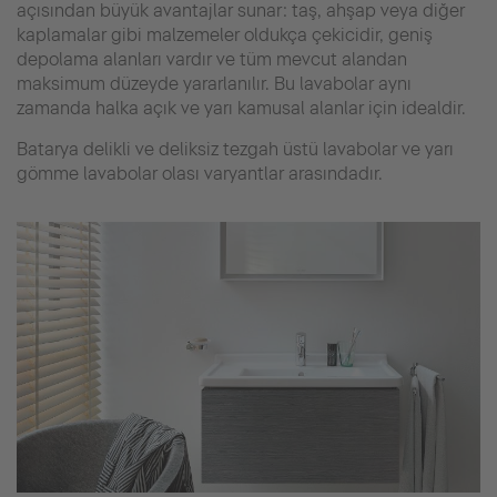
açısından büyük avantajlar sunar: taş, ahşap veya diğer
kaplamalar gibi malzemeler oldukça çekicidir, geniş
depolama alanları vardır ve tüm mevcut alandan
maksimum düzeyde yararlanılır. Bu lavabolar aynı
zamanda halka açık ve yarı kamusal alanlar için idealdir.
Batarya delikli ve deliksiz tezgah üstü lavabolar ve yarı
gömme lavabolar olası varyantlar arasındadır.