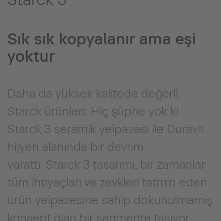
Sık sık kopyalanır ama eşi
yoktur
Daha da yüksek kalitede değerli
Starck ürünleri: Hiç şüphe yok ki
Starck 3 seramik yelpazesi ile Duravit
hijyen alanında bir devrim
yarattı. Starck 3 tasarımı, bir zamanlar
tüm ihtiyaçları ve zevkleri tatmin eden
ürün yelpazesine sahip dokunulmamış
konsept olan bir segmente taşıyor.