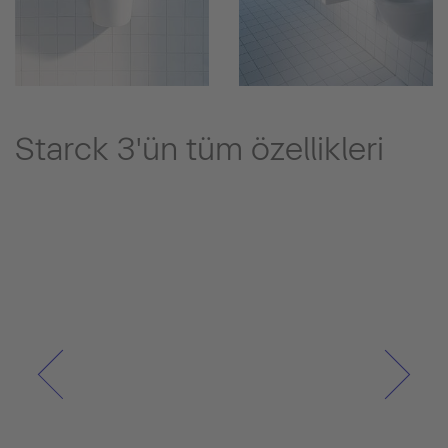
Starck 3'ün tüm özellikleri