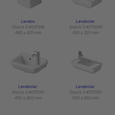
Lavabo
Lavabolar
Starck 3 #031348
Starck 3 #075045
480 x 425 mm
450 x 320 mm
Lavabolar
Lavabolar
Starck 3 #075140
Starck 3 #075150
400 x 260 mm
500 x 260 mm