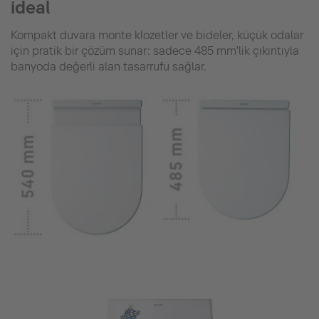
ideal
Kompakt duvara monte klozetler ve bideler, küçük odalar
için pratik bir çözüm sunar: sadece 485 mm'lik çıkıntıyla
banyoda değerli alan tasarrufu sağlar.