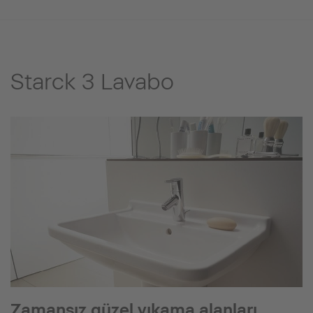
Starck 3 Lavabo
Zamansız güzel yıkama alanları