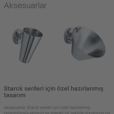
Aksesuarlar
Starck serileri için özel hazırlanmış
tasarım
Aksesuarlar, Starck serileri için özel hazırlanmış
tasarımlarıyla eksiksiz ve ahenkli bir şekilde donatılmış bir