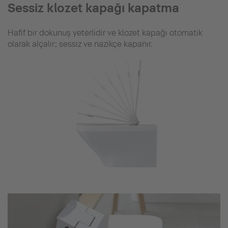
Sessiz klozet kapağı kapatma
Hafif bir dokunuş yeterlidir ve klozet kapağı otomatik
olarak alçalır; sessiz ve nazikçe kapanır.