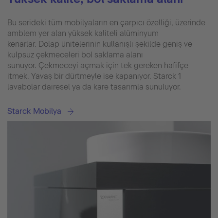
Bu serideki tüm mobilyaların en çarpıcı özelliği, üzerinde
amblem yer alan yüksek kaliteli alüminyum
kenarlar. Dolap ünitelerinin kullanışlı şekilde geniş ve
kulpsuz çekmeceleri bol saklama alanı
sunuyor. Çekmeceyi açmak için tek gereken hafifçe
itmek. Yavaş bir dürtmeyle ise kapanıyor. Starck 1
lavabolar dairesel ya da kare tasarımla sunuluyor.
Starck Mobilya