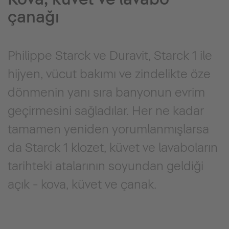
çanağı
Philippe Starck ve Duravit, Starck 1 ile
hijyen, vücut bakımı ve zindelikte öze
dönmenin yanı sıra banyonun evrim
geçirmesini sağladılar. Her ne kadar
tamamen yeniden yorumlanmışlarsa
da Starck 1 klozet, küvet ve lavaboların
tarihteki atalarının soyundan geldiği
açık - kova, küvet ve çanak.