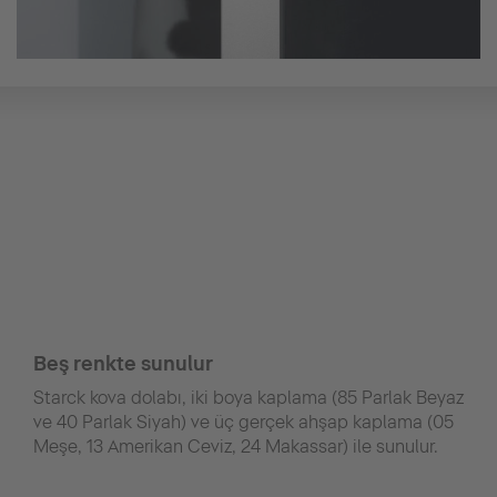
Beş renkte sunulur
Starck kova dolabı, iki boya kaplama (85 Parlak Beyaz
ve 40 Parlak Siyah) ve üç gerçek ahşap kaplama (05
Meşe, 13 Amerikan Ceviz, 24 Makassar) ile sunulur.