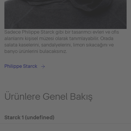
Sadece Philippe Starck gibi bir tasarımcı evleri ve ofis
alanlarını kişisel müzesi olarak tanımlayabilir. Orada
salata kaselerini, sandalyelerini, limon sıkacağını ve
banyo ürünlerini bulacaksınız.
Philippe Starck
Ürünlere Genel Bakış
Starck 1 (undefined)