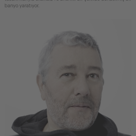
banyo yaratıyor.