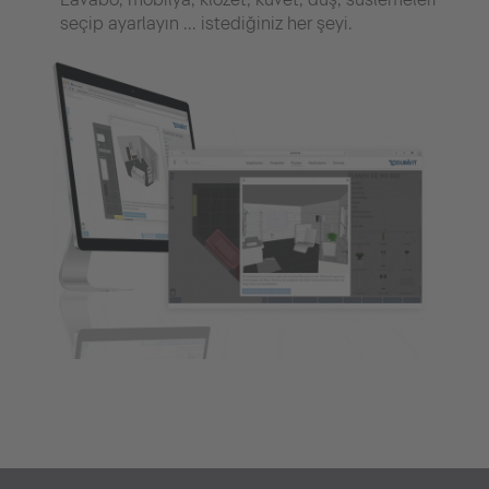
seçip ayarlayın ... istediğiniz her şeyi.