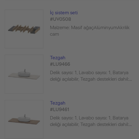
İç sistem seti
#UV0508
Malzeme: Masif ağaçAlüminyumAkrilik
cam
Tezgah
#LU9466
Delik sayısı: 1, Lavabo sayısı: 1, Batarya
deliği açılabilir, Tezgah destekleri dahil:...
Tezgah
#LU9461
Delik sayısı: 1, Lavabo sayısı: 1, Batarya
deliği açılabilir, Tezgah destekleri dahil:...