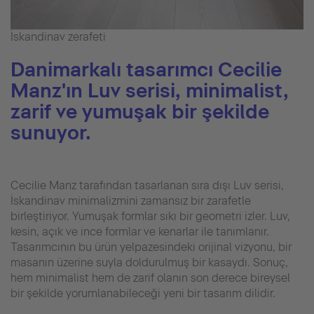
İskandinav zerafeti
Danimarkalı tasarımcı Cecilie
Manz'ın Luv serisi, minimalist,
zarif ve yumuşak bir şekilde
sunuyor.
Cecilie Manz tarafından tasarlanan sıra dışı Luv serisi,
İskandinav minimalizmini zamansız bir zarafetle
birleştiriyor. Yumuşak formlar sıkı bir geometri izler. Luv,
kesin, açık ve ince formlar ve kenarlar ile tanımlanır.
Tasarımcının bu ürün yelpazesindeki orijinal vizyonu, bir
masanın üzerine suyla doldurulmuş bir kasaydı. Sonuç,
hem minimalist hem de zarif olanın son derece bireysel
bir şekilde yorumlanabileceği yeni bir tasarım dilidir.