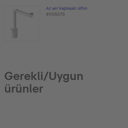
Az yer kaplayan sifon
#005076
Gerekli/Uygun
ürünler