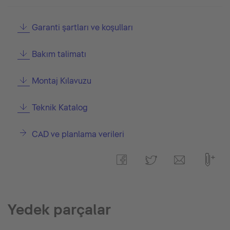
Garanti şartları ve koşulları
Bakım talimatı
Montaj Kılavuzu
Teknik Katalog
CAD ve planlama verileri
Yedek parçalar