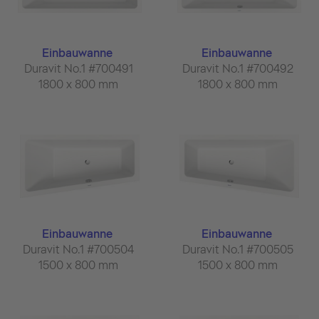
Einbauwanne
Einbauwanne
Duravit No.1 #700491
Duravit No.1 #700492
1800 x 800 mm
1800 x 800 mm
Einbauwanne
Einbauwanne
Duravit No.1 #700504
Duravit No.1 #700505
1500 x 800 mm
1500 x 800 mm