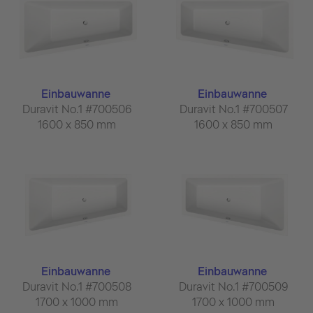
Einbauwanne
Einbauwanne
Duravit No.1 #700506
Duravit No.1 #700507
1600 x 850 mm
1600 x 850 mm
Einbauwanne
Einbauwanne
Duravit No.1 #700508
Duravit No.1 #700509
1700 x 1000 mm
1700 x 1000 mm