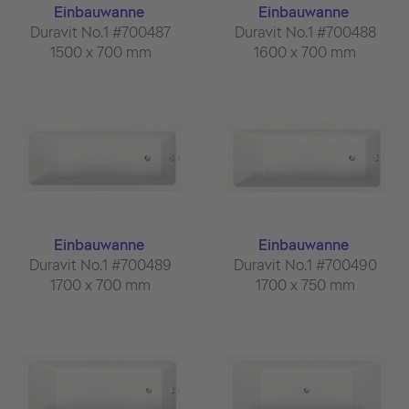
Einbauwanne
Einbauwanne
Duravit No.1 #700487
Duravit No.1 #700488
1500 x 700 mm
1600 x 700 mm
Einbauwanne
Einbauwanne
Duravit No.1 #700489
Duravit No.1 #700490
1700 x 700 mm
1700 x 750 mm