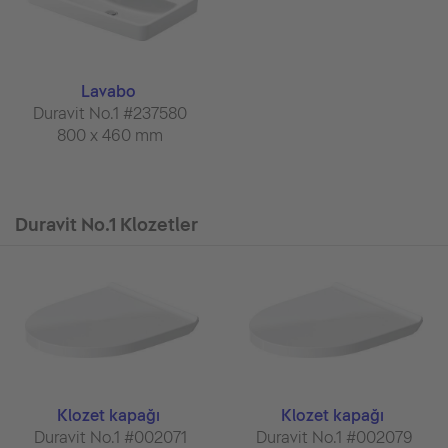
Lavabo
Duravit No.1 #237580
800 x 460 mm
Duravit No.1 Klozetler
Klozet kapağı
Klozet kapağı
Duravit No.1 #002071
Duravit No.1 #002079