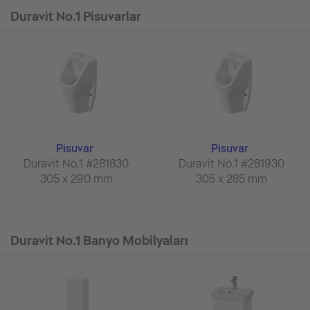
Duravit No.1 Pisuvarlar
Pisuvar
Pisuvar
Duravit No.1 #281830
Duravit No.1 #281930
305 x 290 mm
305 x 285 mm
Duravit No.1 Banyo Mobilyaları