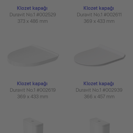
Klozet kapağı
Klozet kapağı
Duravit No.1 #002529
Duravit No.1 #002611
373 x 486 mm
369 x 433 mm
Klozet kapağı
Klozet kapağı
Duravit No.1 #002619
Duravit No.1 #002939
369 x 433 mm
366 x 457 mm