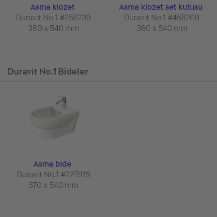
Asma klozet
Asma klozet set kutusu
Duravit No.1 #258239
Duravit No.1 #458209
360 x 540 mm
360 x 540 mm
Duravit No.1 Bideler
Asma bide
Duravit No.1 #227915
370 x 540 mm