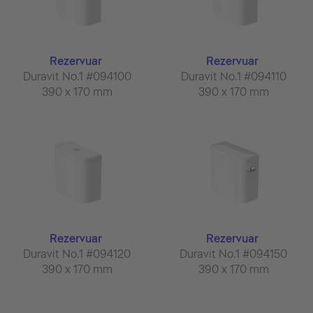
Rezervuar
Rezervuar
Duravit No.1 #094100
Duravit No.1 #094110
390 x 170 mm
390 x 170 mm
Rezervuar
Rezervuar
Duravit No.1 #094120
Duravit No.1 #094150
390 x 170 mm
390 x 170 mm