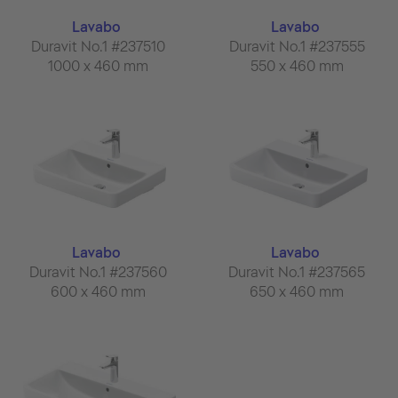
Lavabo
Lavabo
Duravit No.1 #237510
Duravit No.1 #237555
1000 x 460 mm
550 x 460 mm
Lavabo
Lavabo
Duravit No.1 #237560
Duravit No.1 #237565
600 x 460 mm
650 x 460 mm