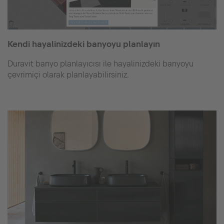
Kendi hayalinizdeki banyoyu planlayın
Duravit banyo planlayıcısı ile hayalinizdeki banyoyu
çevrimiçi olarak planlayabilirsiniz.