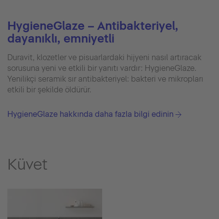
HygieneGlaze – Antibakteriyel,
dayanıklı, emniyetli
Duravit, klozetler ve pisuarlardaki hijyeni nasıl artıracak
sorusuna yeni ve etkili bir yanıtı vardır: HygieneGlaze.
Yenilikçi seramik sır antibakteriyel: bakteri ve mikropları
etkili bir şekilde öldürür.
HygieneGlaze hakkında daha fazla bilgi edinin
Küvet