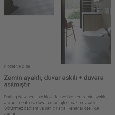
Klozet ve bide
Zemin ayaklı, duvar askılı + duvara
asılmıştır
Darling New serisinin klozetleri ve bideleri zemin ayaklı,
duvara monte ve duvara montajlı olarak mevcuttur.
Görünmez bağlantıya sahip kapalı kenarlar özellikle
zariftir.