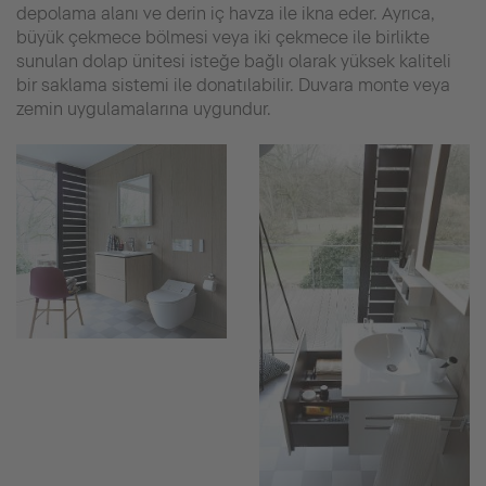
depolama alanı ve derin iç havza ile ikna eder. Ayrıca,
büyük çekmece bölmesi veya iki çekmece ile birlikte
sunulan dolap ünitesi isteğe bağlı olarak yüksek kaliteli
bir saklama sistemi ile donatılabilir. Duvara monte veya
zemin uygulamalarına uygundur.