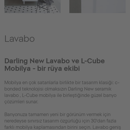
Lavabo
Darling New Lavabo ve L-Cube
Mobilya - bir rüya ekibi
Mobilya en çok satanlarla birlikte bir tasarım klasiği: c-
bonded teknolojisi olmaksızın Darling New seramik
lavabo , L-Cube mobilya ile birleştiğinde güzel banyo
çözümleri sunar.
Banyonuza tamamen yeni bir görünüm vermek için
neredeyse sınırsız tasarım özgürlüğü için 30'dan fazla
farklı mobilya kaplamasından birini seçin. Lavabo geniş