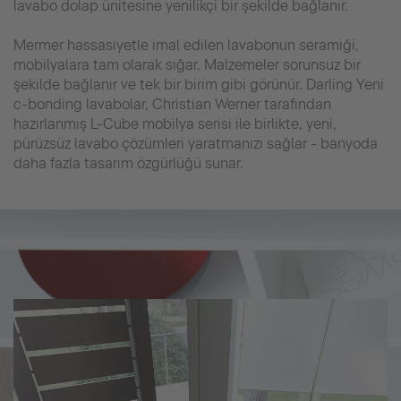
lavabo dolap ünitesine yenilikçi bir şekilde bağlanır.
Mermer hassasiyetle imal edilen lavabonun seramiği,
mobilyalara tam olarak sığar. Malzemeler sorunsuz bir
şekilde bağlanır ve tek bir birim gibi görünür. Darling Yeni
c-bonding lavabolar, Christian Werner tarafından
hazırlanmış L-Cube mobilya serisi ile birlikte, yeni,
pürüzsüz lavabo çözümleri yaratmanızı sağlar - banyoda
daha fazla tasarım özgürlüğü sunar.