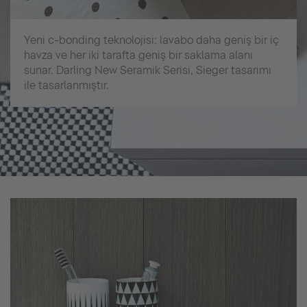
Yeni c-bonding teknolojisi: lavabo daha geniş bir iç
havza ve her iki tarafta geniş bir saklama alanı
sunar. Darling New Seramik Serisi, Sieger tasarımı
ile tasarlanmıştır.