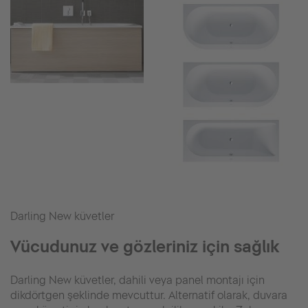
Darling New küvetler
Vücudunuz ve gözleriniz için sağlık
Darling New küvetler, dahili veya panel montajı için
dikdörtgen şeklinde mevcuttur. Alternatif olarak, duvara