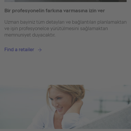
Bir profesyonelin farkına varmasına izin ver
Uzman bayiniz tüm detayları ve bağlantıları planlamaktan
ve işin profesyonelce yürütülmesini sağlamaktan
memnuniyet duyacaktır.
Find a retailer