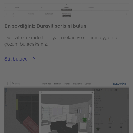
En sevdiğiniz Duravit serisini bulun
Duravit serisinde her ayar, mekan ve stil için uygun bir
çözüm bulacaksınız.
Stil bulucu