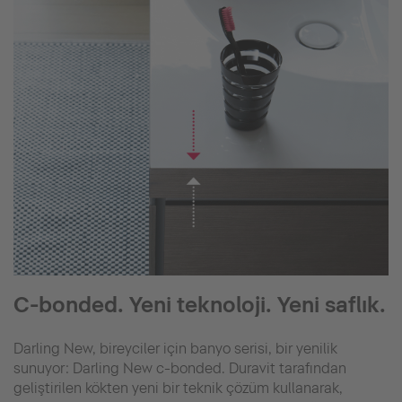
C-bonded. Yeni teknoloji. Yeni saflık.
Darling New, bireyciler için banyo serisi, bir yenilik
sunuyor: Darling New c-bonded. Duravit tarafından
geliştirilen kökten yeni bir teknik çözüm kullanarak,