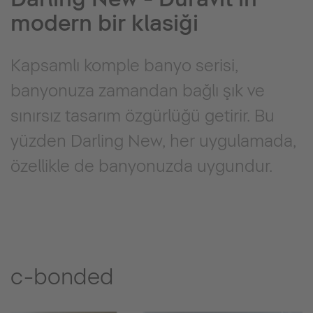
modern bir klasiği
Kapsamlı komple banyo serisi,
banyonuza zamandan bağlı şık ve
sınırsız tasarım özgürlüğü getirir. Bu
yüzden Darling New, her uygulamada,
özellikle de banyonuzda uygundur.
c-bonded