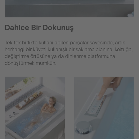
Dahice Bir Dokunuş
Tek tek birlikte kullanılabilen parçalar sayesinde, artık
herhangi bir küveti kullanışlı bir saklama alanına, koltuğa,
değiştirme örtüsüne ya da dinlenme platformuna
dönüştürmek mümkün.