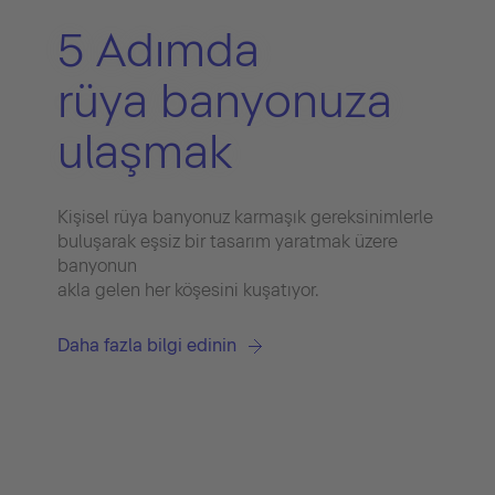
5 Adımda
rüya banyonuza
ulaşmak
Kişisel rüya banyonuz karmaşık gereksinimlerle
buluşarak eşsiz bir tasarım yaratmak üzere
banyonun
akla gelen her köşesini kuşatıyor.
Daha fazla bilgi edinin