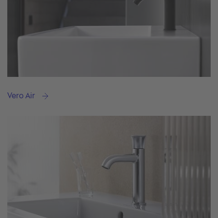
Vero Air