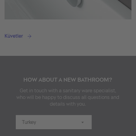
Küvetler
HOW ABOUT A NEW BATHROOM?
Get in touch with a sanitary ware specialist,
who will be happy to discuss all questions and
details with you.
Turkey