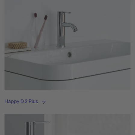
Happy D.2 Plus