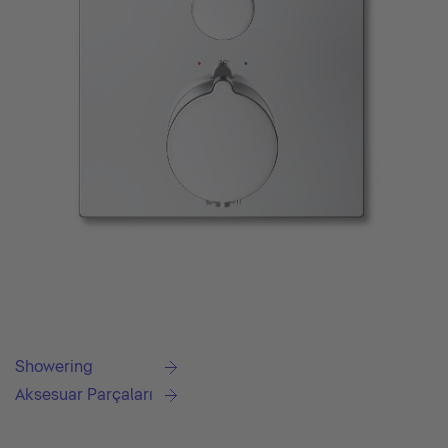
Showering
Aksesuar Parçaları