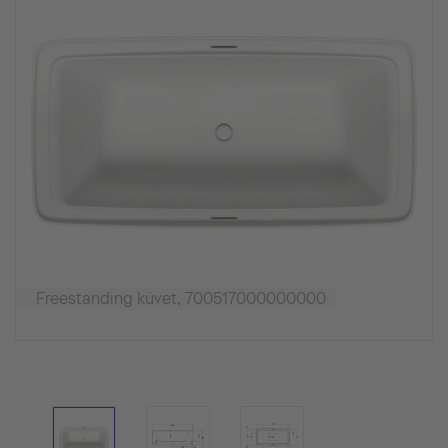
Freestanding küvet, 700517000000000