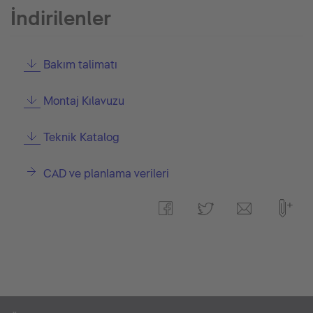
İndirilenler
Bakım talimatı
Montaj Kılavuzu
Teknik Katalog
CAD ve planlama verileri