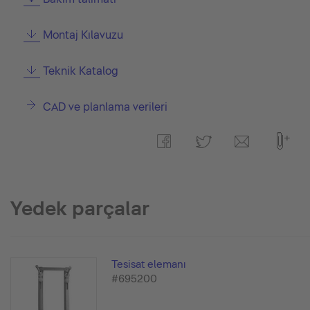
Montaj Kılavuzu
Teknik Katalog
CAD ve planlama verileri
Yedek parçalar
Tesisat elemanı
#695200