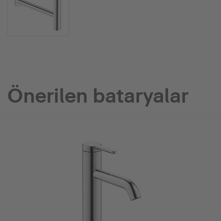
Önerilen bataryalar